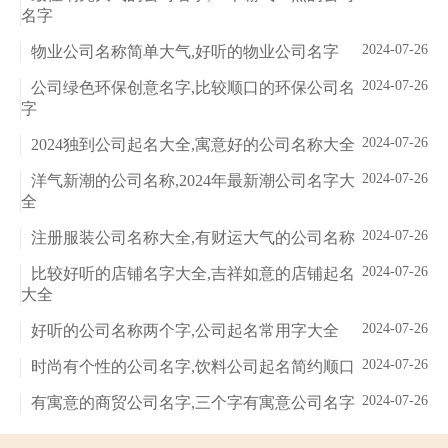
名字
2024-07-26
物业公司名称简单大气,好听的物业公司名字
2024-07-26
公司绿色环保创意名字,比较顺口的环保公司名
字
2024-07-26
2024独到公司起名大全,寓意好的公司名称大全
2024-07-26
洋气新潮的公司名称,2024年最新潮公司名字大
全
2024-07-26
注册服装公司名称大全,有财运大气的公司名称
2024-07-26
比较好听的店铺名字大全,吉祥如意的店铺起名
大全
2024-07-26
好听的公司名称两个字,公司起名常用字大全
2024-07-26
时尚有个性的公司名字,饮料公司起名简约顺口
2024-07-26
有寓意的商贸公司名字,三个字有寓意公司名字