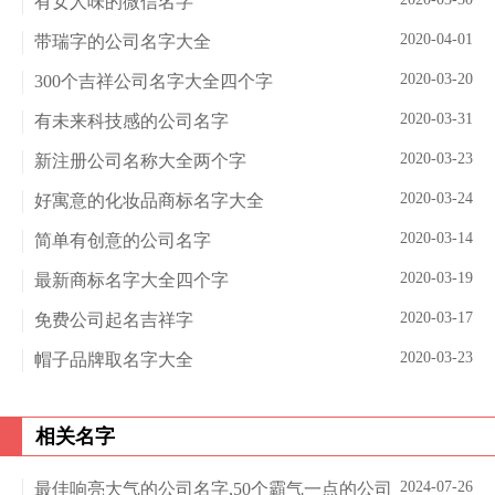
有女人味的微信名字
2020-04-01
带瑞字的公司名字大全
2020-03-20
300个吉祥公司名字大全四个字
2020-03-31
有未来科技感的公司名字
2020-03-23
新注册公司名称大全两个字
2020-03-24
好寓意的化妆品商标名字大全
2020-03-14
简单有创意的公司名字
2020-03-19
最新商标名字大全四个字
2020-03-17
免费公司起名吉祥字
2020-03-23
帽子品牌取名字大全
相关名字
2024-07-26
最佳响亮大气的公司名字,50个霸气一点的公司