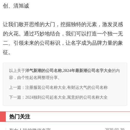
创、清旭诚
让我们敞开思维的大门，挖掘独特的元素，激发灵感
的火花。通过巧妙地结合，我们可以打造一个独一无
二、引领未来的公司标识，让名字成为品牌力量的象
征。
以上关于
洋气新潮的公司名称,2024年最新潮公司名字大全
的内
容，由个性起名网整理分享。
上一篇：
注册服装公司名称大全,有财运大气的公司名称
下一篇：
2024独到公司起名大全,寓意好的公司名称大全
热门关注
2020-03-30