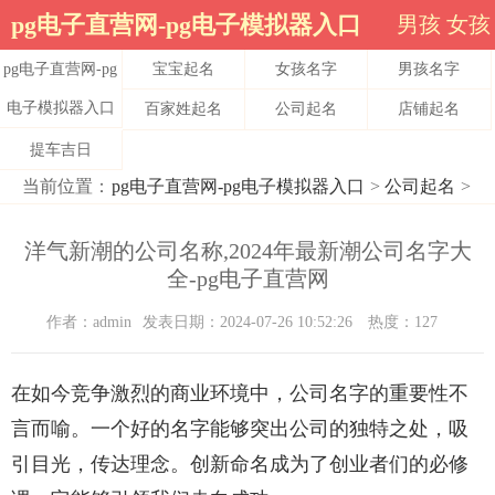
pg电子直营网-pg电子模拟器入口
男孩
女孩
pg电子直营网-pg
宝宝起名
女孩名字
男孩名字
电子模拟器入口
百家姓起名
公司起名
店铺起名
提车吉日
当前位置：
pg电子直营网-pg电子模拟器入口
>
公司起名
>
洋气新潮的公司名称,2024年最新潮公司名字大
全-pg电子直营网
作者：admin
发表日期：2024-07-26 10:52:26
热度：127
在如今竞争激烈的商业环境中，公司名字的重要性不
言而喻。一个好的名字能够突出公司的独特之处，吸
引目光，传达理念。创新命名成为了创业者们的必修