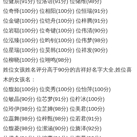
位健辰(91分) 位洛语(91分) 位储维(98分)
位奇怿(100分) 位相阳(100分) 位恒瑞(91分)
位金键(100分) 位铠舟(100分) 位梓腾(91分)
位岩聪(100分) 位奇键(100分) 位伟清(90分)
位泓臻(100分) 位昀钊(100分) 位伟梦(98分)
位星瑞(100分) 位昊韩(100分) 位祥发(90分)
位柳晓(100分) 位翊鸣(98分)
姓位女孩姓名评分高于90分的吉祥好名字大全,姓位喜
木的女孩名：
位馥如(100分) 位奕秀(100分) 位怡萍(100分)
位敏晶(90分) 位芯梦(91分) 位柠冰(100分)
位玲伊(98分) 位芷婵(98分) 位美君(100分)
位蕊舞(98分) 位梓甄(98分) 位若君(91分)
位馥菱(98分) 位潆涵(90分) 位旖泽(92分)