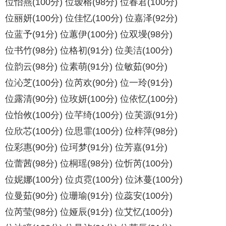
位怡燕(100分) 位瑷榕(98分) 位春君(100分)
位丽妍(100分) 位佳忆(100分) 位嘉泽(92分)
位蓝予(91分) 位蕙伊(100分) 位双墁(98分)
位书竹(98分) 位格初(91分) 位美洁(100分)
位韵云(98分) 位素萌(91分) 位敏茹(90分)
位沁芝(100分) 位芮欢(90分) 位一玲(91分)
位露清(90分) 位玫妍(100分) 位依忆(100分)
位怡攸(100分) 位芊绮(100分) 位芙源(91分)
位欣芯(100分) 位思霏(100分) 位梓萍(98分)
位彩惠(90分) 位珂梦(91分) 位芳嘉(91分)
位蕾茜(98分) 位桐瑶(98分) 位忻芮(100分)
位妮娜(100分) 位贞霓(100分) 位沐蔓(100分)
位曼茹(90分) 位珊瑜(91分) 位蕊安(100分)
位芮莹(98分) 位娅辰(91分) 位艾忆(100分)