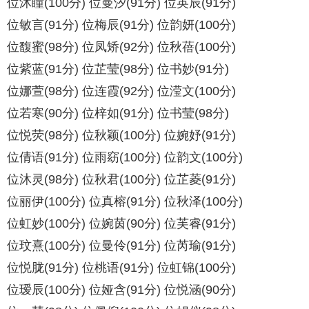
位沐瞳(100分) 位曼汐(91分) 位英辰(91分)
位敏言(91分) 位梅辰(91分) 位韵妍(100分)
位馥蜜(98分) 位凤矫(92分) 位秋蓓(100分)
位紫蓝(91分) 位芷莹(98分) 位书妙(91分)
位娜萱(98分) 位连霞(92分) 位滢文(100分)
位若寒(90分) 位梓如(91分) 位书莹(98分)
位悦荧(98分) 位秋颖(100分) 位婉妤(91分)
位倩语(91分) 位雨窈(100分) 位韵文(100分)
位沐灵(98分) 位秋君(100分) 位芷菱(91分)
位丽伊(100分) 位真榕(91分) 位秋泽(100分)
位虹妙(100分) 位婉茵(90分) 位芙睿(91分)
位玟熹(100分) 位曼伶(91分) 位芮瑜(91分)
位悦胧(91分) 位桃语(91分) 位虹锦(100分)
位瑷辰(100分) 位娅含(91分) 位悦涵(90分)