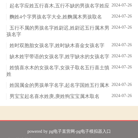
2024-07-26
起名字应姓五行喜木,五行不缺的男孩名字姓应
2024-07-26
麴姓4个字男孩名字大全,姓麴属木男孩取名
2024-07-26
五行不属的男孩名字姓尉迟,姓尉迟五行属木男
孩名字
2024-07-26
姓时双胞胎女孩名字,姓时缺木喜金女孩名字
2024-07-26
缺木姓宇带语的女孩名字,姓宇缺水的女孩名字
2024-07-26
姓慎喜水木的女孩名字,女孩子取名五行喜土慎
姓
2024-07-26
姓国属金的男孩单字名字,起名字国姓五行属木
2024-07-26
男宝宝起名喜水姓庚,庚姓狗宝宝属木取名
powered by
pg电子直营网-pg电子模拟器入口