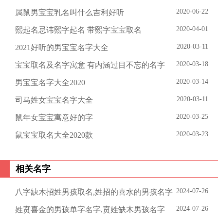
2020-06-22
属鼠男宝宝乳名叫什么吉利好听
2020-04-01
熙起名忌讳熙字起名 带熙字宝宝取名
2020-03-11
2021好听的男宝宝名字大全
2020-03-18
宝宝取名及名字寓意 有内涵过目不忘的名字
2020-03-14
男宝宝名字大全2020
2020-03-11
司马姓女宝宝名字大全
2020-03-25
鼠年女宝宝寓意好的字
2020-03-23
鼠宝宝取名大全2020款
相关名字
2024-07-26
八字缺木招姓男孩取名,姓招的喜水的男孩名字
2024-07-26
姓贲喜金的男孩单字名字,贲姓缺木男孩名字