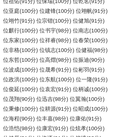
位祖佑(91分) 位保瑞(100分) 位乾名(91分)
位亚庭(100分) 位建锋(100分) 位翊帆(91分)
位翊竹(91分) 位宗锴(100分) 位健旭(91分)
位麒行(100分) 位书宇(98分) 位南志(100分)
位东家(100分) 位祥睿(98分) 位春荣(100分)
位非格(100分) 位镇志(100分) 位健福(98分)
位东哲(100分) 位高熠(98分) 位振迪(90分)
位波成(100分) 位晟希(91分) 位彬羽(91分)
位政洪(100分) 位东航(100分) 位一隆(91分)
位俊延(100分) 位袁宏(91分) 位柄诚(100分)
位茂翔(90分) 位迅吉(98分) 位翼瀚(100分)
位秉修(100分) 位耕源(91分) 位昭成(100分)
位海程(90分) 位丰嘉(98分) 位康佑(91分)
位浩恺(98分) 位康宏(91分) 位炫孝(100分)