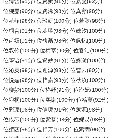
位倩含(91分) 位婉薰(91分) 位嘉蔓(92分)
位婉雯(90分) 位婉滋(98分) 位真亦(98分)
位苑菲(98分) 位玢妍(100分) 位若歌(98分)
位桐含(91分) 位蕊瑛(98分) 位姝汐(100分)
位芮嫣(91分) 位馥菡(98分) 位佩忆(100分)
位双伶(100分) 位梅寒(90分) 位春洁(100分)
位芩语(91分) 位紫妙(91分) 位姝凝(100分)
位沁灵(98分) 位迎源(98分) 位雪云(90分)
位悦嘉(98分) 位梓嘉(98分) 位秋汝(100分)
位柳妙(100分) 位格妤(91分) 位滢妃(100分)
位宛桐(100分) 位奕诺(100分) 位榕蔓(92分)
位彩瑗(98分) 位倩瑗(91分) 位蕙源(98分)
位依芯(100分) 位紫梦(98分) 位妮灵(98分)
位婧菡(98分) 位抒芳(100分) 位紫翡(98分)