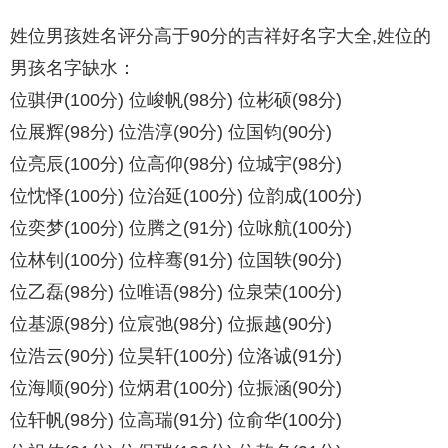
姓位男孩姓名评分高于90分的吉祥好名字大全,姓位的
男孩名字缺水：
位骐伊(100分) 位峻帆(98分) 位彬硕(98分)
位展辉(98分) 位浩淳(90分) 位国钧(90分)
位亮辰(100分) 位高仰(98分) 位城宇(98分)
位忱怿(100分) 位治延(100分) 位韵成(100分)
位奕梦(100分) 位腾之(91分) 位咏航(100分)
位林钊(100分) 位梓骞(91分) 位国轶(90分)
位乙磊(98分) 位唯语(98分) 位泉荣(100分)
位基源(98分) 位宸弛(98分) 位振越(90分)
位浩云(90分) 位昊轩(100分) 位洛诚(91分)
位海顺(90分) 位炳君(100分) 位振涵(90分)
位轩帆(98分) 位高瑞(91分) 位俞华(100分)