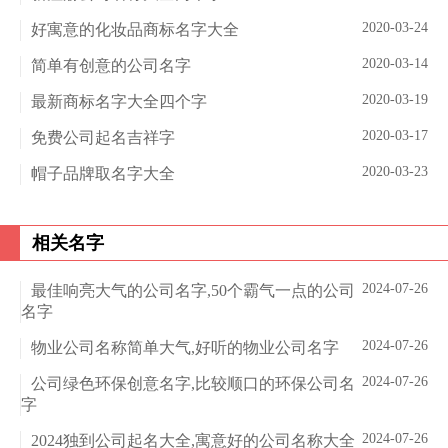
2020-03-24
好寓意的化妆品商标名字大全
2020-03-14
简单有创意的公司名字
2020-03-19
最新商标名字大全四个字
2020-03-17
免费公司起名吉祥字
2020-03-23
帽子品牌取名字大全
相关名字
2024-07-26
最佳响亮大气的公司名字,50个霸气一点的公司
名字
2024-07-26
物业公司名称简单大气,好听的物业公司名字
2024-07-26
公司绿色环保创意名字,比较顺口的环保公司名
字
2024-07-26
2024独到公司起名大全,寓意好的公司名称大全