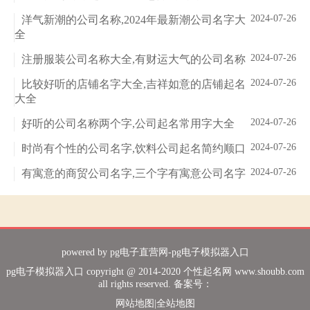
2024-07-26
洋气新潮的公司名称,2024年最新潮公司名字大
全
2024-07-26
注册服装公司名称大全,有财运大气的公司名称
2024-07-26
比较好听的店铺名字大全,吉祥如意的店铺起名
大全
2024-07-26
好听的公司名称两个字,公司起名常用字大全
2024-07-26
时尚有个性的公司名字,饮料公司起名简约顺口
2024-07-26
有寓意的商贸公司名字,三个字有寓意公司名字
powered by
pg电子直营网-pg电子模拟器入口
pg电子模拟器入口 copyright @ 2014-2020 个性起名网 www.shoubb.com
all rights reserved. 备案号：
网站地图
|
全站地图