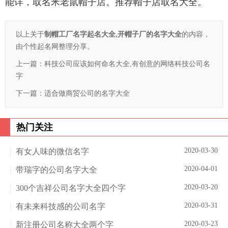
能详，取名米老鼠帽子店。推荐帽子店取名大全。
以上关于
制帽工厂名字起名大全,开帽子厂的名字大全
的内容，
由个性起名网整理分享。
上一篇：
科技公司应该如何命名大全,有创意的网络科技公司名
字
下一篇：
适合做商贸公司的名字大全
热门关注
2020-03-30
有女人味的微信名字
2020-04-01
带瑞字的公司名字大全
2020-03-20
300个吉祥公司名字大全四个字
2020-03-31
有未来科技感的公司名字
2020-03-23
新注册公司名称大全两个字