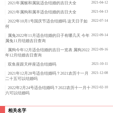
2021-04-12
2021年属猴和属鼠适合结婚的吉日大全
2021-04-13
2021年属狗和属羊适合结婚的吉日大全
2022-07-14
2022年10月1号国庆节适合结婚吗 这天日子如
何
2022-09-14
属兔2022年11月适合结婚的日子有哪几天 今年
属兔11月结婚吉日查询
2022-09-16
属狗今年12月适合结婚的吉日一览表 属狗2022
年12月结婚吉日查询
2021-10-11
双鱼座跟天秤座适合结婚吗
2021-12-08
2021年12月28号适合结婚吗？2021农历十一月
二十五可以结婚吗
2022-02-10
2022年2月24号适合结婚吗？2022农历十一月十
六可以结婚吗
相关名字