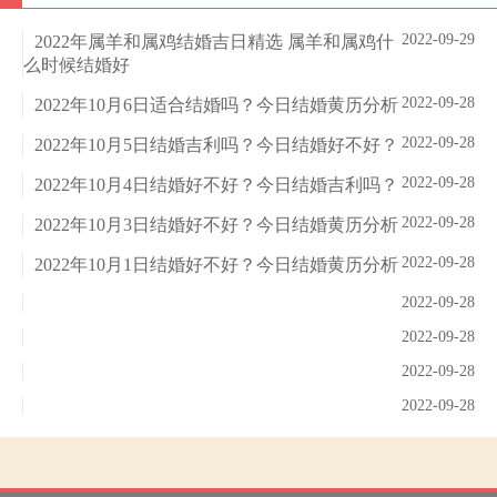
2022-09-29
2022年属羊和属鸡结婚吉日精选 属羊和属鸡什
么时候结婚好
2022-09-28
2022年10月6日适合结婚吗？今日结婚黄历分析
2022-09-28
2022年10月5日结婚吉利吗？今日结婚好不好？
2022-09-28
2022年10月4日结婚好不好？今日结婚吉利吗？
2022-09-28
2022年10月3日结婚好不好？今日结婚黄历分析
2022-09-28
2022年10月1日结婚好不好？今日结婚黄历分析
2022-09-28
2022-09-28
2022-09-28
2022-09-28