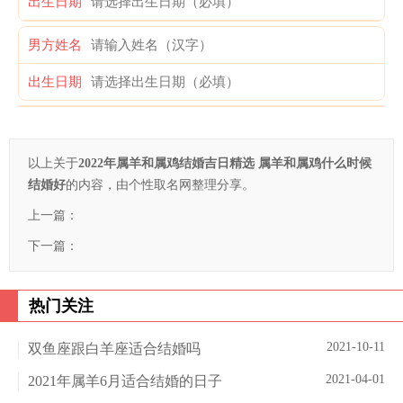
出生日期
男方姓名
出生日期
以上关于
2022年属羊和属鸡结婚吉日精选 属羊和属鸡什么时候
结婚好
的内容，由个性取名网整理分享。
上一篇：
下一篇：
热门关注
2021-10-11
双鱼座跟白羊座适合结婚吗
2021-04-01
2021年属羊6月适合结婚的日子