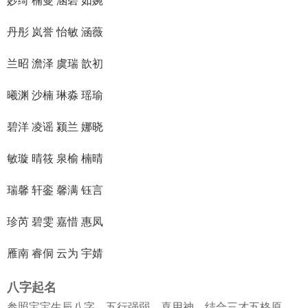
妙绮 楠曼 涵碧 如婉
丹彤 岚誉 怡敏 涵薇
兰昭 澹泽 虞瑞 歆初
曦渊 沙楠 琳淼 瑶瑜
碧洋 凌谣 颍兰 娜晓
敏璇 晴筱 泉榆 楠晴
瑞馨 轩銮 馨满 钰言
珍芮 碧雯 嘉惜 惠凤
雁南 睿侗 云为 宇婧
八字起名
参照宝宝生辰八字、五行强弱、喜用神，结合三才五格原