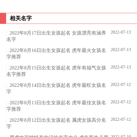
相关名字
2022-07-13
2022年8月17日出生女孩起名 女孩漂亮有涵养
名字
2022-07-13
2022年8月16日出生女孩起名 虎年最火女孩名
字推荐
2022-07-13
2022年8月15日出生女孩起名 虎年有福气女孩
名字推荐
2022-07-12
2022年8月14日出生女孩起名 虎年最旺女孩名
字
2022-07-12
2022年8月13日出生女孩起名 虎年最佳女孩名
字推荐
2022-07-12
2022年8月12日出生女孩起名 属虎女孩高分名
字
2022-07-10