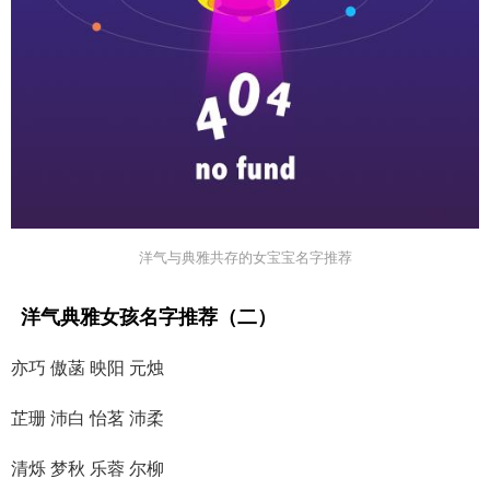
洋气与典雅共存的女宝宝名字推荐
洋气典雅女孩名字推荐（二）
亦巧 傲菡 映阳 元烛
芷珊 沛白 怡茗 沛柔
清烁 梦秋 乐蓉 尔柳