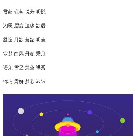
君茹 琼萌 悦芳 明悦
湘思 眉宸 洹珠 歆语
凝逸 月歆 莹韶 明莹
寒梦 白风 丹颜 秉月
语茉 雪昱 慧荃 祺秀
锦晴 霓妍 梦芯 涵钰