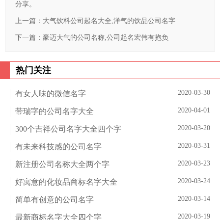
分享。
上一篇：
大气饮料公司起名大全,洋气的饮品公司名字
下一篇：
豪迈大气的公司名称,公司起名宏伟有抱负
热门关注
2020-03-30
有女人味的微信名字
2020-04-01
带瑞字的公司名字大全
2020-03-20
300个吉祥公司名字大全四个字
2020-03-31
有未来科技感的公司名字
2020-03-23
新注册公司名称大全两个字
2020-03-24
好寓意的化妆品商标名字大全
2020-03-14
简单有创意的公司名字
2020-03-19
最新商标名字大全四个字