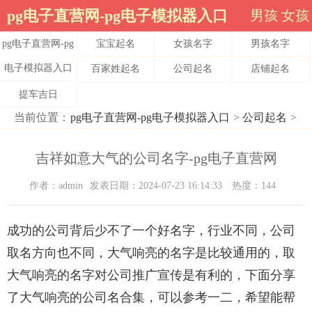
pg电子直营网-pg电子模拟器入口
男孩
女孩
pg电子直营网-pg
宝宝起名
女孩名字
男孩名字
电子模拟器入口
百家姓起名
公司起名
店铺起名
提车吉日
当前位置：
pg电子直营网-pg电子模拟器入口
>
公司起名
>
吉祥如意大气的公司名字-pg电子直营网
作者：admin
发表日期：2024-07-23 16:14:33
热度：144
成功的公司背后少不了一个好名字，行业不同，公司
取名方向也不同，大气响亮的名字是比较通用的，取
大气响亮的名字对公司推广宣传是有利的，下面分享
了大气响亮的公司名合集，可以参考一二，希望能帮