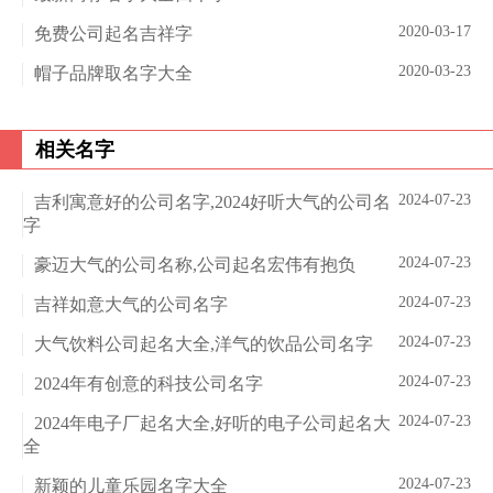
2020-03-17
免费公司起名吉祥字
2020-03-23
帽子品牌取名字大全
相关名字
2024-07-23
吉利寓意好的公司名字,2024好听大气的公司名
字
2024-07-23
豪迈大气的公司名称,公司起名宏伟有抱负
2024-07-23
吉祥如意大气的公司名字
2024-07-23
大气饮料公司起名大全,洋气的饮品公司名字
2024-07-23
2024年有创意的科技公司名字
2024-07-23
2024年电子厂起名大全,好听的电子公司起名大
全
2024-07-23
新颖的儿童乐园名字大全