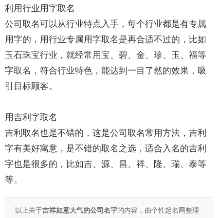
利用行业用字取名
公司取名可以从行业特点入手，每个行业都是有专属
用字的，用行业专属用字取名是再合适不过的，比如
玉石珠宝行业，就经常用宝、碧、金、珍、玉、福等
字取名，符合行业特色，能达到一目了然的效果，吸
引目标顾客。
用吉利字取名
吉利取名也是不错的，这是公司取名常用方法，吉利
字有美好寓意，是不错的取名之选，适合入名的吉利
字也是很多的，比如吉、源、昌、祥、隆、瑞、泰等
等。
以上关于
吉祥如意大气的公司名字
的内容，由个性起名网整理