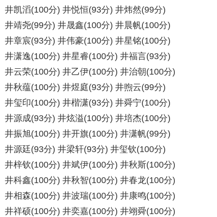
井凯滔(100分) 井悦恒(93分) 井炜然(99分)
井靖尧(99分) 井晟鑫(100分) 井晨帆(100分)
井章宸(93分) 井伟豪(100分) 井星铭(100分)
井潇逸(100分) 井星睿(100分) 井福言(93分)
井云荣(100分) 井乙伊(100分) 井治朝(100分)
井秋蕴(100分) 井煜庭(93分) 井煦云(99分)
井玺印(100分) 井楷潇(93分) 井舜宁(100分)
井源成(93分) 井炫溢(100分) 井培杰(100分)
井振旭(100分) 井开旗(100分) 井潇帆(99分)
井源廷(93分) 井梁轩(93分) 井玺钦(100分)
井梓钦(100分) 井斌伊(100分) 井秋斯(100分)
井科鑫(100分) 井秋智(100分) 井春龙(100分)
井相森(100分) 井波瑞(100分) 井康鸣(100分)
井祥硕(100分) 井奕嘉(100分) 井翊舜(100分)