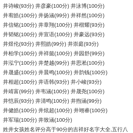
井诗峻(93分) 井彦豪(100分) 井泳博(100分)
井宥皓(100分) 井扬涵(99分) 井祥然(100分)
井信铭(100分) 井章翔(100分) 井楷耀(93分)
井韬铭(100分) 井宣语(100分) 井豪远(93分)
井煜伦(93分) 井熙皓(99分) 井崇庭(93分)
井柏学(100分) 井祥懿(100分) 井园舒(99分)
井泓宁(100分) 井楚越(99分) 井思淞(100分)
井晟盛(100分) 井晨鸣(100分) 井韵钱(100分)
井相超(100分) 井语韩(93分) 井小峻(93分)
井靖富(99分) 井韦涵(100分) 井晟尧(100分)
井恺辰(93分) 井清鸣(100分) 井煦涵(99分)
井健皓(100分) 井炫超(100分) 井翊睿(100分)
井军瑞(100分) 井致涵(100分)
姓井女孩姓名评分高于90分的吉祥好名字大全,五行八