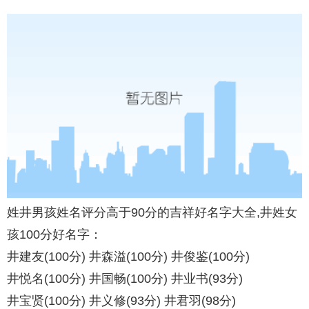
姓井男孩姓名评分高于90分的吉祥好名字大全,井姓女
孩100分好名字：
井建友(100分) 井森溢(100分) 井俊鉴(100分)
井悦名(100分) 井国畅(100分) 井业书(93分)
井宝贤(100分) 井义修(93分) 井君羽(98分)