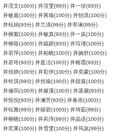
井滢文(100分) 井渲雯(99分) 井一珍(93分)
井敏嘉(100分) 井苒瑜(100分) 井怡淇(100分)
井钰娟(93分) 井兰清(99分) 井莘淋(99分)
井柳絮(100分) 井敏真(93分) 井一岚(100分)
井柳筱(100分) 井嫣妍(93分) 井珏瑾(100分)
井若萍(100分) 井柏晓(100分) 井婉舒(100分)
井若玲(93分) 井盈洁(100分) 井榕霞(93分)
井玫静(100分) 井彩伊(100分) 井奕蒙(100分)
井铃淇(99分) 井丝瑜(100分) 井甜嘉(100分)
井俪茼(100分) 井娅溪(100分) 井菡黛(93分)
井悦倪(93分) 井澜芳(93分) 井春蓓(100分)
井钰雅(99分) 井丽碧(100分) 井琦茹(99分)
井柳晓(100分) 井莉淳(99分) 井晶语(100分)
井奕莱(100分) 井雪雯(100分) 井筠岚(99分)