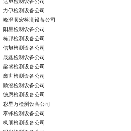
达旭检测设备公司
力伊检测设备公司
峰澄顺宏检测设备公司
阳星检测设备公司
栋邦检测设备公司
信旭检测设备公司
晟鑫检测设备公司
梁盛检测设备公司
鑫世检测设备公司
麟澄检测设备公司
德恩检测设备公司
彩星万检测设备公司
泰锋检测设备公司
枫朋检测设备公司