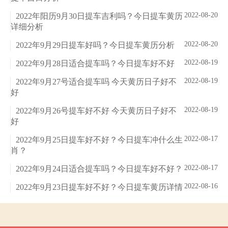
2022-08-20
2022年阳历9月30日提车吉利吗？今日提车黄历
详细分析
2022-08-20
2022年9月29日提车好吗？今日提车黄历分析
2022-08-19
2022年9月28日适合提车吗？今日提车好不好
2022-08-19
2022年9月27号适合提车吗 今天黄历日子好不
好
2022-08-19
2022年9月26号提车好不好 今天黄历日子好不
好
2022-08-17
2022年9月25日提车好不好？今日提车冲什么生
肖？
2022-08-17
2022年9月24日适合提车吗？今日提车好不好？
2022-08-16
2022年9月23日提车好不好？今日提车黄历详情