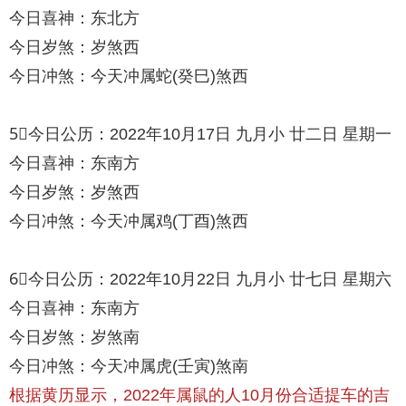
今日喜神：东北方
今日岁煞：岁煞西
今日冲煞：今天冲属蛇(癸巳)煞西
5⃣️今日公历：2022年10月17日 九月小 廿二日 星期一
今日喜神：东南方
今日岁煞：岁煞西
今日冲煞：今天冲属鸡(丁酉)煞西
6⃣️今日公历：2022年10月22日 九月小 廿七日 星期六
今日喜神：东南方
今日岁煞：岁煞南
今日冲煞：今天冲属虎(壬寅)煞南
根据黄历显示，2022年属鼠的人10月份合适提车的吉