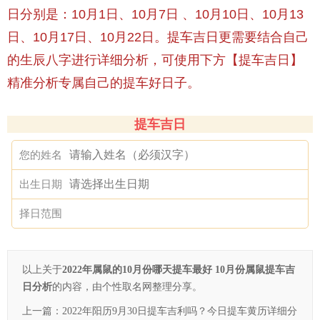
日分别是：10月1日、10月7日 、10月10日、10月13
日、10月17日、10月22日。提车吉日更需要结合自己
的生辰八字进行详细分析，可使用下方【提车吉日】
精准分析专属自己的提车好日子。
提车吉日
您的姓名
出生日期
择日范围
以上关于
2022年属鼠的10月份哪天提车最好 10月份属鼠提车吉
日分析
的内容，由个性取名网整理分享。
上一篇：
2022年阳历9月30日提车吉利吗？今日提车黄历详细分