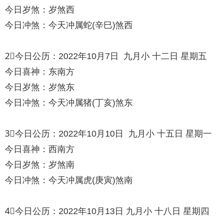
今日岁煞：岁煞西
今日冲煞：今天冲属蛇(辛巳)煞西
2⃣️今日公历：2022年10月7日 九月小 十二日 星期五
今日喜神：东南方
今日岁煞：岁煞东
今日冲煞：今天冲属猪(丁亥)煞东
3⃣️今日公历：2022年10月10日 九月小 十五日 星期一
今日喜神：西南方
今日岁煞：岁煞南
今日冲煞：今天冲属虎(庚寅)煞南
4⃣️今日公历：2022年10月13日 九月小 十八日 星期四