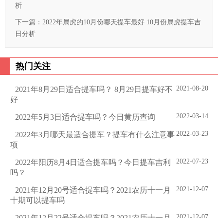
析
下一篇：
2022年属虎的10月份哪天提车最好 10月份属虎提车吉
日分析
热门关注
2021-08-20
2021年8月29日适合提车吗？ 8月29日提车好不
好
2022-03-14
2022年5月3日适合提车吗？今日黄历查询
2022-03-23
2022年3月哪天最适合提车？提车有什么注意事
项
2022-07-23
2022年阳历8月4日适合提车吗？今日提车吉利
吗？
2021-12-07
2021年12月20号适合提车吗？2021农历十一月
十期可以提车吗
2021-12-07
2021年12月22号适合提车吗？2021农历十一月