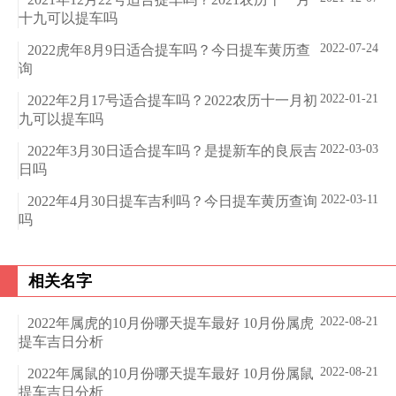
十九可以提车吗
2022-07-24
2022虎年8月9日适合提车吗？今日提车黄历查
询
2022-01-21
2022年2月17号适合提车吗？2022农历十一月初
九可以提车吗
2022-03-03
2022年3月30日适合提车吗？是提新车的良辰吉
日吗
2022-03-11
2022年4月30日提车吉利吗？今日提车黄历查询
吗
相关名字
2022-08-21
2022年属虎的10月份哪天提车最好 10月份属虎
提车吉日分析
2022-08-21
2022年属鼠的10月份哪天提车最好 10月份属鼠
提车吉日分析