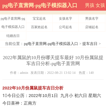
pg电子直营网-pg电子模拟器入口
男孩
女孩
pg电子直营网-pg
宝宝起名
女孩名字
男孩名字
电子模拟器入口
百家姓起名
公司起名
店铺起名
结婚吉日
当前位置：
pg电子直营网-pg电子模拟器入口
>
提车吉日
>
2022年属鼠的10月份哪天提车最好 10月份属鼠提
车吉日分析-pg电子直营网
作者：admin
发表日期：2022-08-21 13:02:14
热度：140
2022年10月份属鼠提车吉日分析
1⃣️今日公历：2022年10月1日 九月小 初六日 星期六
今日喜神：正南方