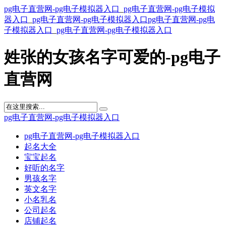
pg电子直营网-pg电子模拟器入口
_
pg电子直营网-pg电子模拟
器入口
_
pg电子直营网-pg电子模拟器入口
pg电子直营网-pg电
子模拟器入口
_
pg电子直营网-pg电子模拟器入口
姓张的女孩名字可爱的-pg电子
直营网
pg电子直营网-pg电子模拟器入口
pg电子直营网-pg电子模拟器入口
起名大全
宝宝起名
好听的名字
男孩名字
英文名字
小名乳名
公司起名
店铺起名