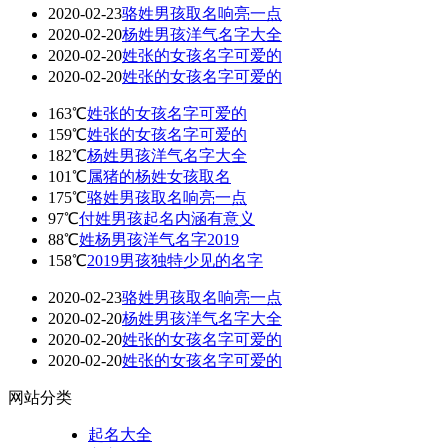
2020-02-23
骆姓男孩取名响亮一点
2020-02-20
杨姓男孩洋气名字大全
2020-02-20
姓张的女孩名字可爱的
2020-02-20
姓张的女孩名字可爱的
163℃
姓张的女孩名字可爱的
159℃
姓张的女孩名字可爱的
182℃
杨姓男孩洋气名字大全
101℃
属猪的杨姓女孩取名
175℃
骆姓男孩取名响亮一点
97℃
付姓男孩起名内涵有意义
88℃
姓杨男孩洋气名字2019
158℃
2019男孩独特少见的名字
2020-02-23
骆姓男孩取名响亮一点
2020-02-20
杨姓男孩洋气名字大全
2020-02-20
姓张的女孩名字可爱的
2020-02-20
姓张的女孩名字可爱的
网站分类
起名大全