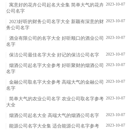
2023-10-07
寓意好的花卉公司起名大全集 简单大气的花卉
公司名字
2023-10-07
2023好听的财务公司名字大全 新颖有深意的财
务公司名字
2023-10-07
酒业有限公司的名字大全 好听顺口的酒业公司
名字
2023-10-07
保洁公司最佳名字大全 好记的保洁公司名字
2023-10-07
烟酒公司起名字大全参考 好听聚财的烟酒公司
名字
2023-10-07
金融公司取名字大全参考 高端大气的金融公司
名字
2023-10-07
简单大气的农业公司名字 农业公司取名字参考
大全
2023-10-07
烟酒公司起名大全 高端大气的烟酒公司名字
2023-10-07
能源公司名字大全集 适合能源公司名字参考