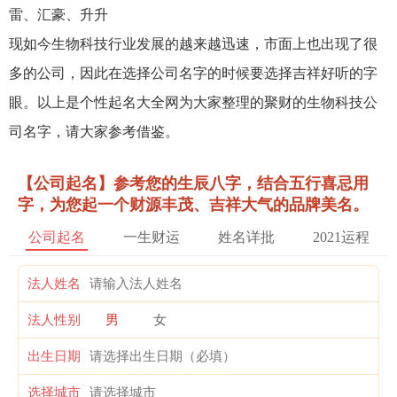
雷、汇豪、升升
现如今生物科技行业发展的越来越迅速，市面上也出现了很
多的公司，因此在选择公司名字的时候要选择吉祥好听的字
眼。以上是个性起名大全网为大家整理的聚财的生物科技公
司名字，请大家参考借鉴。
【公司起名】参考您的生辰八字，结合五行喜忌用
字，为您起一个财源丰茂、吉祥大气的品牌美名。
公司起名
一生财运
姓名详批
2021运程
法人姓名
法人性别
男
女
出生日期
选择城市