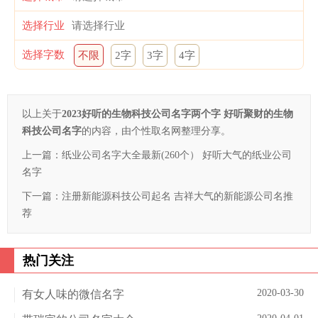
选择行业
选择字数
不限
2字
3字
4字
以上关于
2023好听的生物科技公司名字两个字 好听聚财的生物
科技公司名字
的内容，由个性取名网整理分享。
上一篇：
纸业公司名字大全最新(260个） 好听大气的纸业公司
名字
下一篇：
注册新能源科技公司起名 吉祥大气的新能源公司名推
荐
热门关注
2020-03-30
有女人味的微信名字