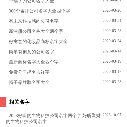
2020-04-01
带瑞字的公司名字大全
2020-03-20
300个吉祥公司名字大全四个字
2020-03-31
有未来科技感的公司名字
2020-03-23
新注册公司名称大全两个字
2020-03-24
好寓意的化妆品商标名字大全
2020-03-14
简单有创意的公司名字
2020-03-19
最新商标名字大全四个字
2020-03-17
免费公司起名吉祥字
2020-03-23
帽子品牌取名字大全
相关名字
2023-10-07
2023好听的生物科技公司名字两个字 好听聚财
的生物科技公司名字