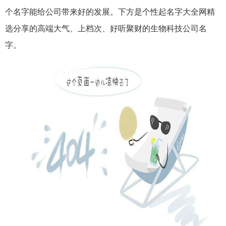
个名字能给公司带来好的发展。下方是个性起名字大全网精
选分享的高端大气、上档次、好听聚财的生物科技公司名
字。