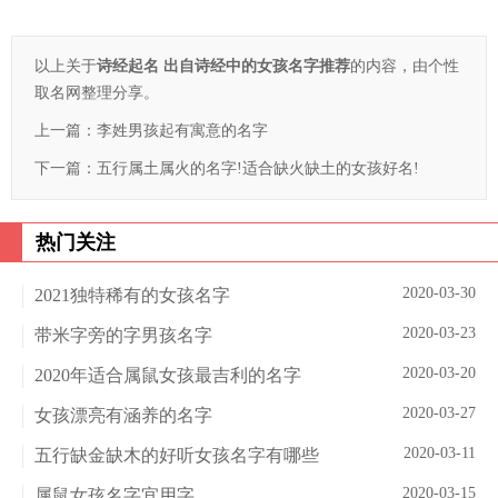
以上关于
诗经起名 出自诗经中的女孩名字推荐
的内容，由个性
取名网整理分享。
上一篇：
李姓男孩起有寓意的名字
下一篇：
五行属土属火的名字!适合缺火缺土的女孩好名!
热门关注
2020-03-30
2021独特稀有的女孩名字
2020-03-23
带米字旁的字男孩名字
2020-03-20
2020年适合属鼠女孩最吉利的名字
2020-03-27
女孩漂亮有涵养的名字
2020-03-11
五行缺金缺木的好听女孩名字有哪些
2020-03-15
属鼠女孩名字宜用字