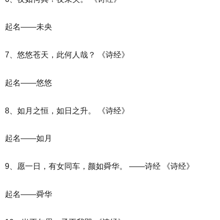
起名——未央
7、悠悠苍天，此何人哉？ 《诗经》
起名——悠悠
8、如月之恒，如日之升。 《诗经》
起名——如月
9、愿一日，有女同车，颜如舜华。 ——诗经 《诗经》
起名——舜华