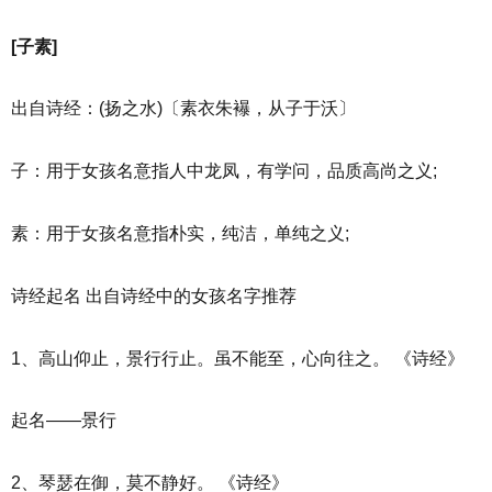
[子素]
出自诗经：(扬之水)〔素衣朱襮，从子于沃〕
子：用于女孩名意指人中龙凤，有学问，品质高尚之义;
素：用于女孩名意指朴实，纯洁，单纯之义;
诗经起名 出自诗经中的女孩名字推荐
1、高山仰止，景行行止。虽不能至，心向往之。 《诗经》
起名——景行
2、琴瑟在御，莫不静好。 《诗经》