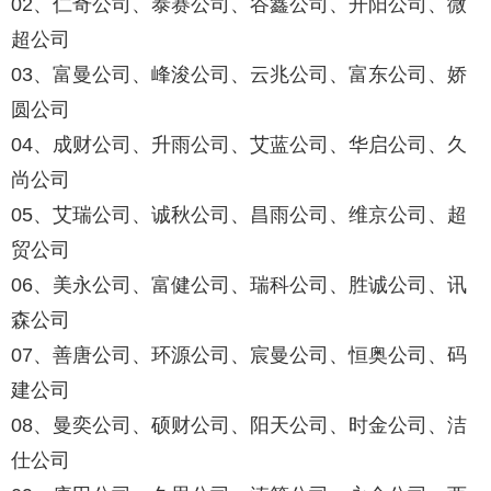
02、仁奇公司、泰赛公司、谷鑫公司、开阳公司、微
超公司
03、富曼公司、峰浚公司、云兆公司、富东公司、娇
圆公司
04、成财公司、升雨公司、艾蓝公司、华启公司、久
尚公司
05、艾瑞公司、诚秋公司、昌雨公司、维京公司、超
贸公司
06、美永公司、富健公司、瑞科公司、胜诚公司、讯
森公司
07、善唐公司、环源公司、宸曼公司、恒奥公司、码
建公司
08、曼奕公司、硕财公司、阳天公司、时金公司、洁
仕公司