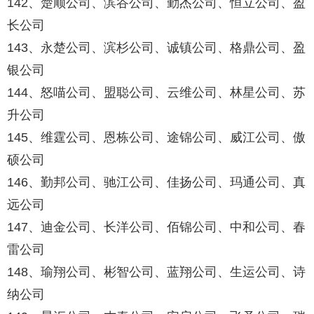
142、楚顺公司、滨谷公司、勤杰公司、恒立公司、盈
长公司
143、永楚公司、滨杉公司、诚镇公司、格鼎公司、盈
银公司
144、怒喵公司、盟聪公司、云维公司、林星公司、苏
升公司
145、维霆公司、恩栋公司、途锦公司、威江公司、傲
硕公司
146、勤邦公司、驰江公司、佳扬公司、玛通公司、真
远公司
147、迪金公司、长洋公司、佰锦公司、中和公司、春
雷公司
148、瑜翔公司、彬智公司、蓝翔公司、生运公司、诗
纳公司