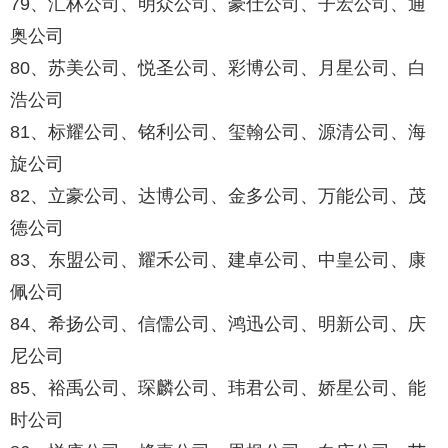
79、汇林公司、明众公司、豪仕公司、子宏公司、通
奥公司
80、苏美公司、悦圣公司、彩博公司、月星公司、白
浩公司
81、标耀公司、铭利公司、玺翰公司、源清公司、海
旋公司
82、立豪公司、达博公司、金多公司、万能公司、茂
德公司
83、东盟公司、耀禾公司、建卓公司、中皇公司、康
佩公司
84、希扬公司、信儒公司、鸿迅公司、明新公司、庆
尼公司
85、裕禹公司、琛麟公司、玮君公司、娇星公司、能
时公司