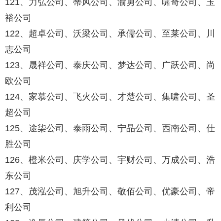
121、力弘公司、蒂风公司、渝勇公司、啸奇公司、玉
裕公司
122、超卓公司、沃梁公司、承儒公司、至莱公司、川
志公司
123、晟祥公司、泰庆公司、梦达公司、广跃公司、尚
欧公司
124、家慕公司、飞火公司、才楚公司、集啸公司、圣
超公司
125、途柒公司、泰雨公司、宁晶公司、西南公司、仕
胜公司
126、橙米公司、庆学公司、宇财公司、万成公司、浩
东公司
127、茂泓公司、旭升公司、敬佰公司、优豪公司、帝
利公司