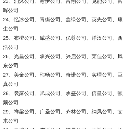
23、润沐公司、翰伊公司、富翔公司、克能公司、富
晖公司
24、忆冰公司、青衡公司、鑫绿公司、英先公司、康
生公司
25、布橙公司、诚盛公司、亿尊公司、洋汉公司、西
浩公司
26、光昌公司、承兴公司、兴启公司、莱佳公司、风
东公司
27、美金公司、玮畅公司、奇诺公司、实理公司、巨
真公司
28、裳露公司、旭成公司、承盛公司、倍皇公司、顿
频公司
29、祥梁公司、广圣公司、齐林公司、纳风公司、艾
来公司