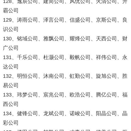
128、逸辰公司、建简公司、风优公司、火清公司、升
霸公司
129、涛雨公司、泽言公司、信盛公司、京斯公司、良
识公司
130、铭域公司、雅飘公司、耀烽公司、天西公司、财
广公司
131、千乐公司、杜灏公司、毅帆公司、祥伟公司、永
达公司
132、明恒公司、沐南公司、虹勤公司、旋旭公司、胜
易公司
133、玮梦公司、宸兆公司、欧浩公司、腾亿公司、福
西公司
134、健锋公司、龙斌公司、诺峻公司、阳晶公司、晶
彩公司