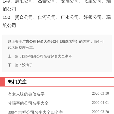
149、晨汇公司、杰泰公司、安启公司、飞圣公司、瑞
旭公司
150、贤众公司、仁河公司、广永公司、好领公司、瑞
航公司
以上关于
广告公司起名大全2024（精选名字）
的内容，由个性
起名网整理分享。
上一篇：
国际物流公司名称起名大全参考
下一篇：没有了
热门关注
2020-03-30
有女人味的微信名字
2020-04-01
带瑞字的公司名字大全
2020-03-20
300个吉祥公司名字大全四个字