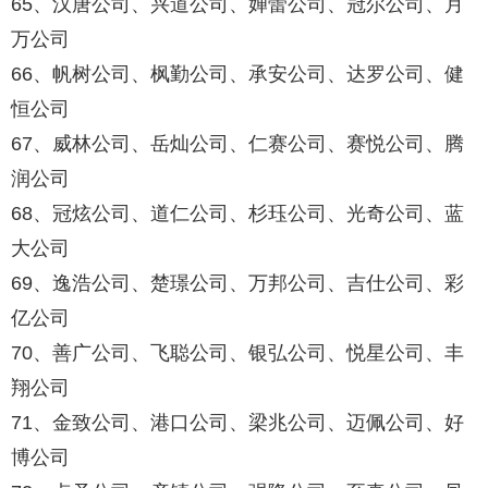
65、汉唐公司、兴道公司、婵蕾公司、冠尔公司、月
万公司
66、帆树公司、枫勤公司、承安公司、达罗公司、健
恒公司
67、威林公司、岳灿公司、仁赛公司、赛悦公司、腾
润公司
68、冠炫公司、道仁公司、杉珏公司、光奇公司、蓝
大公司
69、逸浩公司、楚璟公司、万邦公司、吉仕公司、彩
亿公司
70、善广公司、飞聪公司、银弘公司、悦星公司、丰
翔公司
71、金致公司、港口公司、梁兆公司、迈佩公司、好
博公司