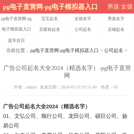
pg电子直营网-pg电子模拟器入口
男孩
女孩
pg电子直营网-pg
宝宝起名
女孩名字
男孩名字
电子模拟器入口
百家姓起名
公司起名
店铺起名
提车吉日
当前位置：
pg电子直营网-pg电子模拟器入口
>
公司起名
>
广告公司起名大全2024（精选名字）-pg电子直营
网
作者：admin
发表日期：2024-03-19 10:51:49
热度：69
广告公司起名大全2024（精选名字）
01、文弘公司、顺行公司、龙田公司、硕巨公司、扬
易公司