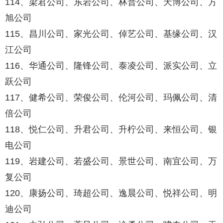
114、梁君公司、东岩公司、林普公司、天博公司、方
旭公司
115、昌川公司、家光公司、倬艺公司、基缘公司、汉
江公司
116、华通公司、隆锋公司、泰凌公司、派实公司、立
跃公司
117、健希公司、荣俊公司、伦河公司、玛佩公司、清
倍公司
118、悦仁公司、升君公司、升柠公司、来恒公司、银
电公司
119、岩建公司、若盛公司、景世公司、南宜公司、万
复公司
120、康扬公司、琦超公司、逸晨公司、悦祥公司、明
迪公司