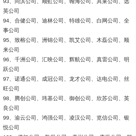
93、同滨公司、顺虹公司、翰海公司、具莱公司、远
英公司
94、合健公司、迪林公司、特雄公司、白网公司、全
事公司
95、致榕公司、洲锦公司、凯艾公司、木磊公司、顺
来公司
96、千洲公司、汇映公司、辉航公司、真雷公司、明
跃公司
97、诺通公司、成冠公司、龙才公司、达电公司、丝
旺公司
98、腾创公司、玮基公司、御创公司、欣苏公司、英
良公司
99、渝云公司、鸿强公司、凌汉公司、览信公司、银
悦公司