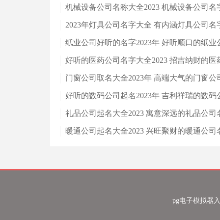
机械设备公司名称大全2023 机械设备公司
2023年灯具公司名字大全 有内涵灯具公司
纸业公司好听的名字2023年 好听顺口的纸业
好听的医药公司名字大全2023 招吉纳财的
门窗公司取名大全2023年 高端大气的门窗公
好听的数码公司起名2023年 吉利祥瑞的数码
礼品公司起名大全2023 寓意深远的礼品公司
暖通公司起名大全2023 兴旺聚财的暖通公司
pg电子模拟器入口 co