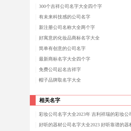
300个吉祥公司名字大全四个字
有未来科技感的公司名字
新注册公司名称大全两个字
好寓意的化妆品商标名字大全
简单有创意的公司名字
最新商标名字大全四个字
免费公司起名吉祥字
帽子品牌取名字大全
相关名字
彩妆公司名字大全2023年 吉利祥瑞的彩妆公
好听的器材公司名字大全2023 好听靠谱的