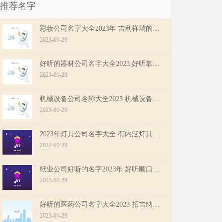
推荐名字
彩妆公司名字大全2023年 吉利祥瑞的彩妆公司名字
2023-01-29
好听的器材公司名字大全2023 好听靠谱的器材公司名字
2023-01-29
机械设备公司名称大全2023 机械设备公司名字大气响亮
2023-01-29
2023年灯具公司名字大全 有内涵灯具公司名字大全最新
2023-01-29
纸业公司好听的名字2023年 好听顺口的纸业公司名字
2023-01-29
好听的医药公司名字大全2023 招吉纳财的医药公司名字
2023-01-29