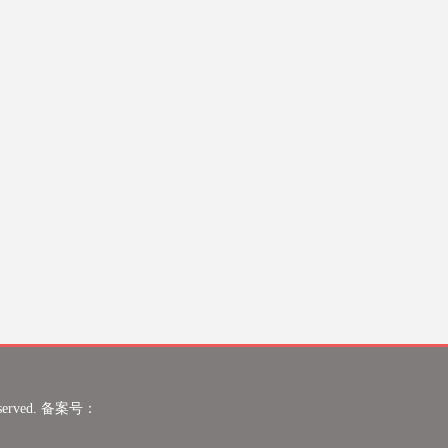
eserved. 备案号：