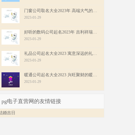
门窗公司取名大全2023年 高端大气的门窗公司名字
2023-01-29
好听的数码公司起名2023年 吉利祥瑞的数码公司名字
2023-01-29
礼品公司起名大全2023 寓意深远的礼品公司名字
2023-01-29
暖通公司起名大全2023 兴旺聚财的暖通公司名字
2023-01-29
pg电子直营网的友情链接
结婚吉日