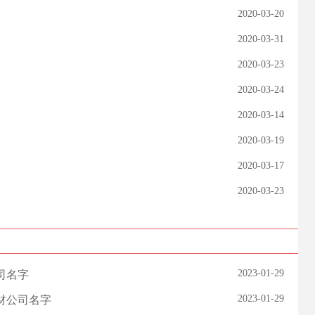
2020-03-20
2020-03-31
2020-03-23
2020-03-24
2020-03-14
2020-03-19
2020-03-17
2020-03-23
2023-01-29
司名字
2023-01-29
器材公司名字