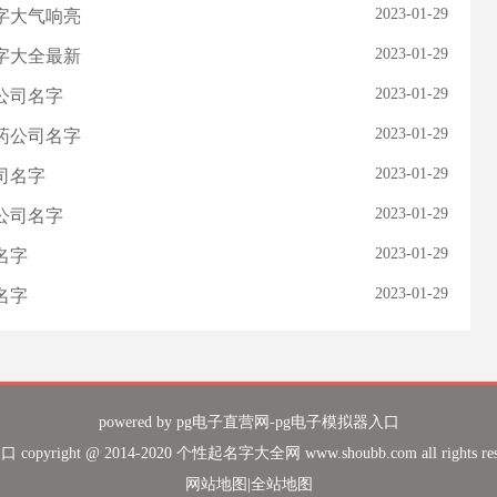
2023-01-29
名字大气响亮
2023-01-29
名字大全最新
2023-01-29
公司名字
2023-01-29
医药公司名字
2023-01-29
司名字
2023-01-29
公司名字
2023-01-29
名字
2023-01-29
名字
powered by
pg电子直营网-pg电子模拟器入口
pyright @ 2014-2020 个性起名字大全网 www.shoubb.com all rights r
网站地图
|
全站地图