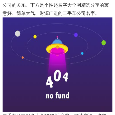
公司的关系。下方是个性起名字大全网精选分享的寓
意好、简单大气、财源广进的二手车公司名字。