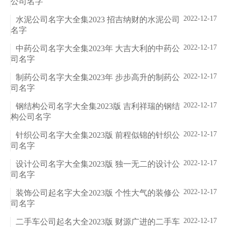
公司名字
2022-12-17
水泥公司名字大全集2023 招吉纳财的水泥公司
名字
2022-12-17
中药公司名字大全集2023年 大吉大利的中药公
司名字
2022-12-17
制药公司名字大全集2023年 步步高升的制药公
司名字
2022-12-17
钢结构公司名字大全集2023版 吉利祥瑞的钢结
构公司名字
2022-12-17
针织公司名字大全集2023版 前程似锦的针织公
司名字
2022-12-17
设计公司名字大全集2023版 独一无二的设计公
司名字
2022-12-17
装饰公司起名字大全2023版 个性大气的装修公
司名字
2022-12-17
二手车公司起名大全2023版 财源广进的二手车