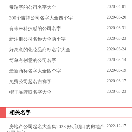
2020-04-01
带瑞字的公司名字大全
2020-03-20
300个吉祥公司名字大全四个字
2020-03-31
有未来科技感的公司名字
2020-03-23
新注册公司名称大全两个字
2020-03-24
好寓意的化妆品商标名字大全
2020-03-14
简单有创意的公司名字
2020-03-19
最新商标名字大全四个字
2020-03-17
免费公司起名吉祥字
2020-03-23
帽子品牌取名字大全
相关名字
2022-12-17
房地产公司起名大全集2023 好听顺口的房地产