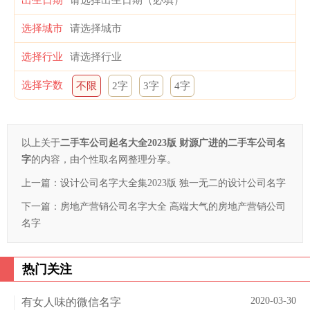
出生日期
选择城市
选择行业
选择字数
不限
2字
3字
4字
以上关于
二手车公司起名大全2023版 财源广进的二手车公司名
字
的内容，由个性取名网整理分享。
上一篇：
设计公司名字大全集2023版 独一无二的设计公司名字
下一篇：
房地产营销公司名字大全 高端大气的房地产营销公司
名字
热门关注
2020-03-30
有女人味的微信名字