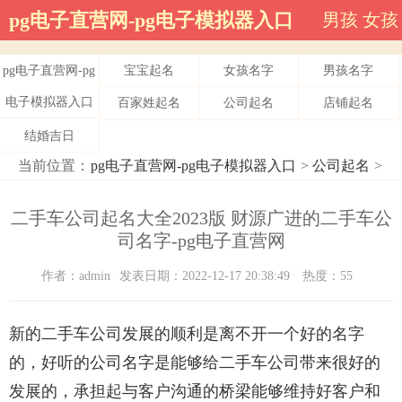
pg电子直营网-pg电子模拟器入口
男孩
女孩
pg电子直营网-pg
宝宝起名
女孩名字
男孩名字
电子模拟器入口
百家姓起名
公司起名
店铺起名
结婚吉日
当前位置：
pg电子直营网-pg电子模拟器入口
>
公司起名
>
二手车公司起名大全2023版 财源广进的二手车公
司名字-pg电子直营网
作者：admin
发表日期：2022-12-17 20:38:49
热度：55
新的二手车公司发展的顺利是离不开一个好的名字
的，好听的公司名字是能够给二手车公司带来很好的
发展的，承担起与客户沟通的桥梁能够维持好客户和