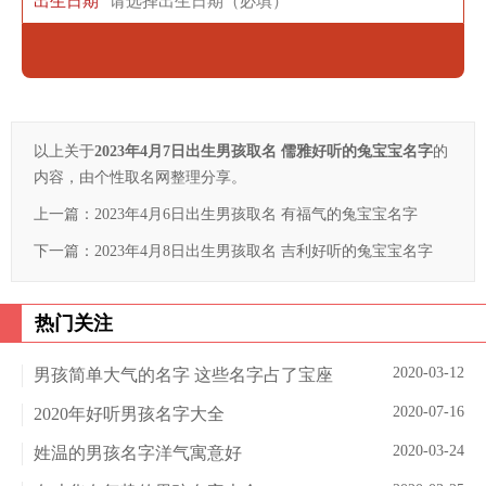
出生日期
以上关于
2023年4月7日出生男孩取名 儒雅好听的兔宝宝名字
的
内容，由个性取名网整理分享。
上一篇：
2023年4月6日出生男孩取名 有福气的兔宝宝名字
下一篇：
2023年4月8日出生男孩取名 吉利好听的兔宝宝名字
热门关注
2020-03-12
男孩简单大气的名字 这些名字占了宝座
2020-07-16
2020年好听男孩名字大全
2020-03-24
姓温的男孩名字洋气寓意好