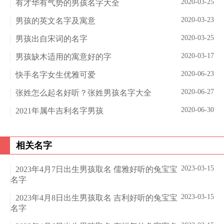
2020-03-25
有才华有气势的男孩名字大全
2020-03-23
男孩的英文名字及寓意
2020-03-25
男孩出自宋词的名字
2020-03-17
男孩缺木适用的寓意好的字
2020-06-23
快手名字女生优雅可爱
2020-06-27
张姓怎么起名好听？张姓男孩名字大全
2020-06-30
2021年属牛吉利名字男孩
相关名字
2023-03-15
2023年4月7日出生男孩取名 儒雅好听的兔宝宝
名字
2023-03-15
2023年4月8日出生男孩取名 吉利好听的兔宝宝
名字