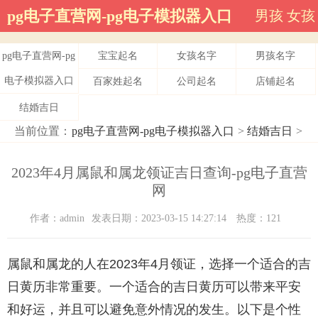
pg电子直营网-pg电子模拟器入口
男孩
女孩
pg电子直营网-pg
宝宝起名
女孩名字
男孩名字
电子模拟器入口
百家姓起名
公司起名
店铺起名
结婚吉日
当前位置：
pg电子直营网-pg电子模拟器入口
>
结婚吉日
>
2023年4月属鼠和属龙领证吉日查询-pg电子直营
网
作者：admin
发表日期：2023-03-15 14:27:14
热度：121
属鼠和属龙的人在2023年4月领证，选择一个适合的吉
日黄历非常重要。一个适合的吉日黄历可以带来平安
和好运，并且可以避免意外情况的发生。以下是个性