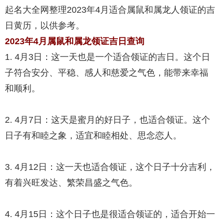
起名大全网整理2023年4月适合属鼠和属龙人领证的吉
日黄历，以供参考。
2023年4月属鼠和属龙领证吉日查询
1. 4月3日：这一天也是一个适合领证的吉日。这个日
子符合安分、平稳、感人和慈爱之气色，能带来幸福
和顺利。
2. 4月7日：这天是蜜月的好日子，也适合领证。这个
日子有和睦之象，适宜和睦相处、思念恋人。
3. 4月12日：这一天也适合领证，这个日子十分吉利，
有着兴旺发达、繁荣昌盛之气色。
4. 4月15日：这个日子也是很适合领证的，适合开始一