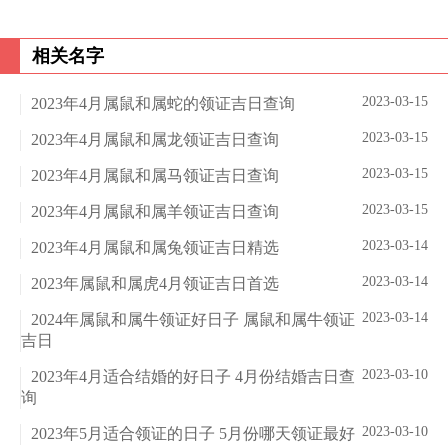
相关名字
2023-03-15
2023年4月属鼠和属蛇的领证吉日查询
2023-03-15
2023年4月属鼠和属龙领证吉日查询
2023-03-15
2023年4月属鼠和属马领证吉日查询
2023-03-15
2023年4月属鼠和属羊领证吉日查询
2023-03-14
2023年4月属鼠和属兔领证吉日精选
2023-03-14
2023年属鼠和属虎4月领证吉日首选
2023-03-14
2024年属鼠和属牛领证好日子 属鼠和属牛领证
吉日
2023-03-10
2023年4月适合结婚的好日子 4月份结婚吉日查
询
2023-03-10
2023年5月适合领证的日子 5月份哪天领证最好