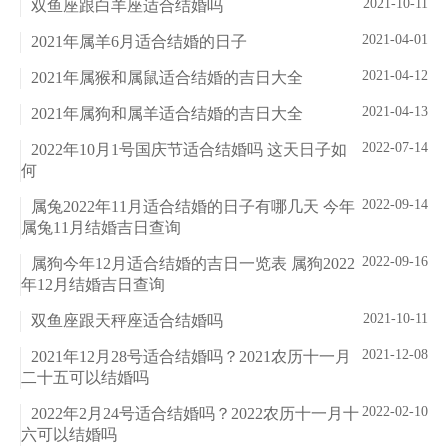
2021-10-11
双鱼座跟白羊座适合结婚吗
2021-04-01
2021年属羊6月适合结婚的日子
2021-04-12
2021年属猴和属鼠适合结婚的吉日大全
2021-04-13
2021年属狗和属羊适合结婚的吉日大全
2022-07-14
2022年10月1号国庆节适合结婚吗 这天日子如
何
2022-09-14
属兔2022年11月适合结婚的日子有哪几天 今年
属兔11月结婚吉日查询
2022-09-16
属狗今年12月适合结婚的吉日一览表 属狗2022
年12月结婚吉日查询
2021-10-11
双鱼座跟天秤座适合结婚吗
2021-12-08
2021年12月28号适合结婚吗？2021农历十一月
二十五可以结婚吗
2022-02-10
2022年2月24号适合结婚吗？2022农历十一月十
六可以结婚吗