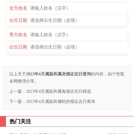
女方姓名
出生日期
男方姓名
出生日期
以上关于
2023年4月属鼠和属龙领证吉日查询
的内容，由个性取
名网整理分享。
上一篇：
2023年4月属鼠和属兔领证吉日精选
下一篇：
2023年4月属鼠和属蛇的领证吉日查询
热门关注