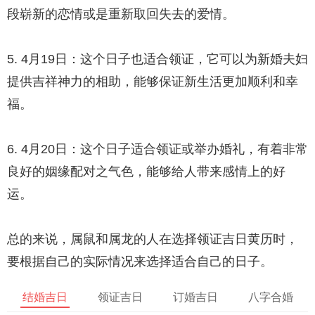
段崭新的恋情或是重新取回失去的爱情。
5. 4月19日：这个日子也适合领证，它可以为新婚夫妇
提供吉祥神力的相助，能够保证新生活更加顺利和幸
福。
6. 4月20日：这个日子适合领证或举办婚礼，有着非常
良好的姻缘配对之气色，能够给人带来感情上的好
运。
总的来说，属鼠和属龙的人在选择领证吉日黄历时，
要根据自己的实际情况来选择适合自己的日子。
结婚吉日
领证吉日
订婚吉日
八字合婚