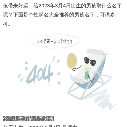
孩带来好运。给2023年3月4日出生的男孩取什么名字
呢？下面是个性起名大全推荐的男孩名字，可供参
考。
今日出生男孩八字分析