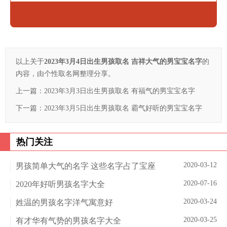
以上关于
2023年3月4日出生男孩取名 吉祥大气的男宝宝名字
的
内容，由个性取名网整理分享。
上一篇：
2023年3月3日出生男孩取名 有福气的男宝宝名字
下一篇：
2023年3月5日出生男孩取名 霸气好听的男宝宝名字
热门关注
2020-03-12
男孩简单大气的名字 这些名字占了宝座
2020-07-16
2020年好听男孩名字大全
2020-03-24
姓温的男孩名字洋气寓意好
2020-03-25
有才华有气势的男孩名字大全