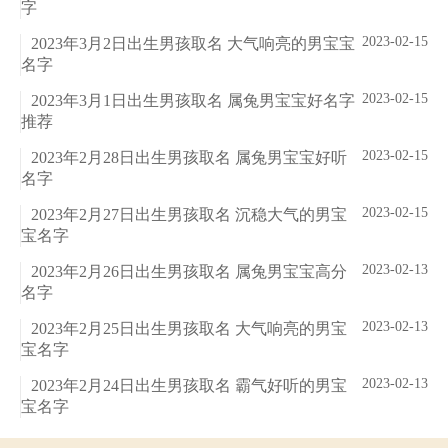
字
2023-02-15
2023年3月2日出生男孩取名 大气响亮的男宝宝
名字
2023-02-15
2023年3月1日出生男孩取名 属兔男宝宝好名字
推荐
2023-02-15
2023年2月28日出生男孩取名 属兔男宝宝好听
名字
2023-02-15
2023年2月27日出生男孩取名 沉稳大气的男宝
宝名字
2023-02-13
2023年2月26日出生男孩取名 属兔男宝宝高分
名字
2023-02-13
2023年2月25日出生男孩取名 大气响亮的男宝
宝名字
2023-02-13
2023年2月24日出生男孩取名 霸气好听的男宝
宝名字