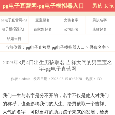
pg电子直营网-pg电子模拟器入口
男孩
女孩
pg电子直营网-pg
宝宝起名
女孩名字
男孩名字
电子模拟器入口
百家姓起名
公司起名
店铺起名
结婚吉日
当前位置：
pg电子直营网-pg电子模拟器入口
>
男孩名字
>
2023年3月4日出生男孩取名 吉祥大气的男宝宝名
字-pg电子直营网
作者：admin
发表日期：2023-02-15 09:37:28
热度：130
我们一生与名字是分不开的，名字不仅是他人对我们
的称呼，也会影响我们的人生。给男孩取一个吉祥、
大气的名字，可以更好的助力孩子未来的发展，给男