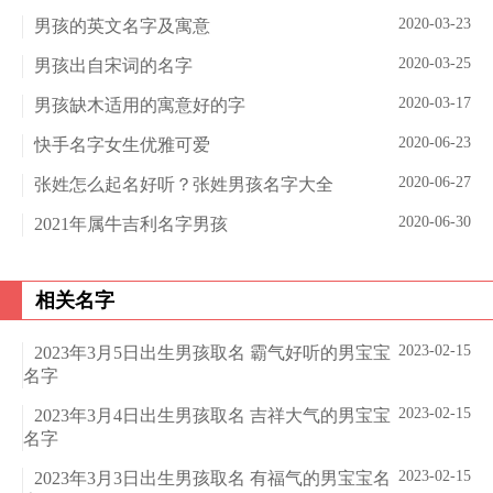
2020-03-23
男孩的英文名字及寓意
2020-03-25
男孩出自宋词的名字
2020-03-17
男孩缺木适用的寓意好的字
2020-06-23
快手名字女生优雅可爱
2020-06-27
张姓怎么起名好听？张姓男孩名字大全
2020-06-30
2021年属牛吉利名字男孩
相关名字
2023-02-15
2023年3月5日出生男孩取名 霸气好听的男宝宝
名字
2023-02-15
2023年3月4日出生男孩取名 吉祥大气的男宝宝
名字
2023-02-15
2023年3月3日出生男孩取名 有福气的男宝宝名