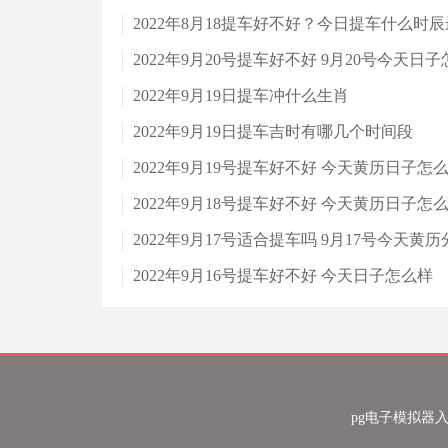
2022年8月18提车好不好？今日提车什么时
2022年9月20号提车好不好 9月20号今天日
2022年9月19日提车冲什么生肖
2022年9月19日提车吉时有哪几个时间段
2022年9月19号提车好不好 今天黄历日子怎
2022年9月18号提车好不好 今天黄历日子怎
2022年9月17号适合提车吗 9月17号今天黄历
2022年9月16号提车好不好 今天日子怎么样
pg电子模拟器入口 co