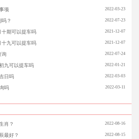
2022-03-23
意事项
2022-07-23
利吗？
2021-12-07
一月十期可以提车吗
2021-12-07
一月十九可以提车吗
2022-07-24
查询
2022-01-21
一月初九可以提车吗
2022-03-03
辰吉日吗
2022-03-11
查询吗
2022-08-16
么生肖？
2022-08-15
时辰最好？