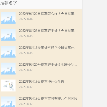
推荐名字
2022年9月22日提车怎么样？今日提车冲什么生肖？
2022-08-16
2022年8月23日提车好不好？今日提车什么时辰最好？
2022-08-15
2022年8月18提车好不好？今日提车什么时辰最好？
2022-08-15
2022年9月20号提车好不好 9月20号今天日子怎么样
2022-08-12
2022年9月19日提车冲什么生肖
2022-08-12
2022年9月19日提车吉时有哪几个时间段
2022-08-12