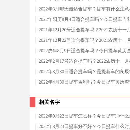
2022年3月哪天最适合提车？提车有什么注
2022年阳历8月4日适合提车吗？今日提车吉
2021年12月20号适合提车吗？2021农历十
2021年12月22号适合提车吗？2021农历十
2022虎年8月9日适合提车吗？今日提车黄历
2022年2月17号适合提车吗？2022农历十
2022年3月30日适合提车吗？是提新车的良
2022年4月30日提车吉利吗？今日提车黄历
相关名字
2022年9月22日提车怎么样？今日提车冲什
2022年8月23日提车好不好？今日提车什么