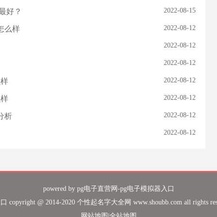
2022-08-15
辰最好？
2022-08-12
子怎么样
2022-08-12
2022-08-12
2022-08-12
么样
2022-08-12
么样
2022-08-12
分析
2022-08-12
powered by
pg电子直营网-pg电子模拟器入口
pyright @ 2014-2020 个性起名字大全网 www.shoubb.com all rights r
网站地图
|
全站地图