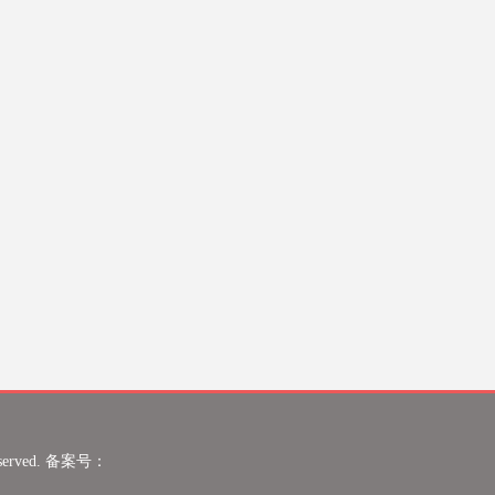
eserved. 备案号：