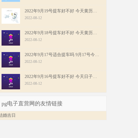
2022年9月19号提车好不好 今天黄历日子怎么样
2022-08-12
2022年9月18号提车好不好 今天黄历日子怎么样
2022-08-12
2022年9月17号适合提车吗 9月17号今天黄历分析
2022-08-12
2022年9月16号提车好不好 今天日子怎么样
2022-08-12
pg电子直营网的友情链接
结婚吉日