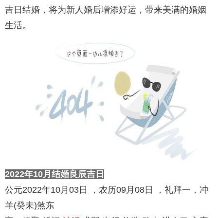
吉日结婚，将为新人婚后增添好运，带来美满的婚姻
生活。
2022年10月结婚良辰吉日
公元2022年10月03日 ，农历09月08日 ，礼拜一，冲
羊(癸未)煞东