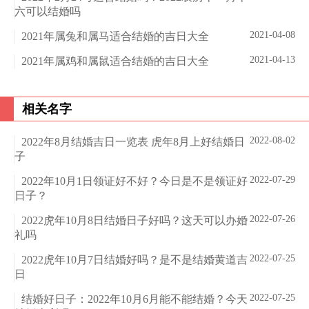
六可以结婚吗
2021-04-08
2021年属兔和属马适合结婚的吉日大全
2021-04-13
2021年属鸡和属鼠适合结婚的吉日大全
相关名字
2022-08-02
2022年8月结婚吉日一览表 虎年8月上好结婚日
子
2022-07-29
2022年10月1日领证好不好？今日是不是领证好
日子？
2022-07-26
2022虎年10月8日结婚日子好吗？这天可以办婚
礼吗
2022-07-25
2022虎年10月7日结婚好吗？是不是结婚黄道吉
日
2022-07-25
结婚好日子：2022年10月6月能不能结婚？今天