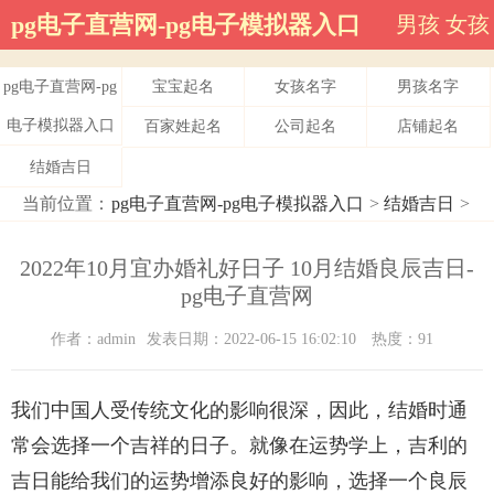
pg电子直营网-pg电子模拟器入口
男孩
女孩
pg电子直营网-pg
宝宝起名
女孩名字
男孩名字
电子模拟器入口
百家姓起名
公司起名
店铺起名
结婚吉日
当前位置：
pg电子直营网-pg电子模拟器入口
>
结婚吉日
>
2022年10月宜办婚礼好日子 10月结婚良辰吉日-
pg电子直营网
作者：admin
发表日期：2022-06-15 16:02:10
热度：91
我们中国人受传统文化的影响很深，因此，结婚时通
常会选择一个吉祥的日子。就像在运势学上，吉利的
吉日能给我们的运势增添良好的影响，选择一个良辰