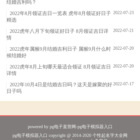
结婚吉利吗？
2022-07-23
2022年8月领证吉日一览表 虎年8月领证好日子
精选
2022-07-21
2022虎年八月下旬领证好日子 8月领证吉日详
情
2022-07-20
2022虎年属猴9月结婚吉利日子 属猴9月什么时
候结婚好
2022-07-20
2022虎年8月上旬哪天最适合领证 8月领证吉日
详情
2022-07-17
2022年10月4日是结婚吉日吗？这天是嫁聚的好
日子吗
powered by
pg电子直营网-pg电子模拟器入口
pg电子模拟器入口 copyright @ 2014-2020 个性起名字大全网