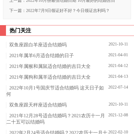
上一篇：
2022年10月份最佳结婚日期 10月最好的结婚吉日
下一篇：
2022年7月9日领证好不好？今日领证吉利吗？
热门关注
2021-10-11
双鱼座跟白羊座适合结婚吗
2021-04-01
2021年属羊6月适合结婚的日子
2021-04-12
2021年属猴和属鼠适合结婚的吉日大全
2021-04-13
2021年属狗和属羊适合结婚的吉日大全
2022-07-14
2022年10月1号国庆节适合结婚吗 这天日子如
何
2021-10-11
双鱼座跟天秤座适合结婚吗
2021-12-08
2021年12月28号适合结婚吗？2021农历十一月
二十五可以结婚吗
2022-02-10
2022年2月24号适合结婚吗？2022农历十一月十