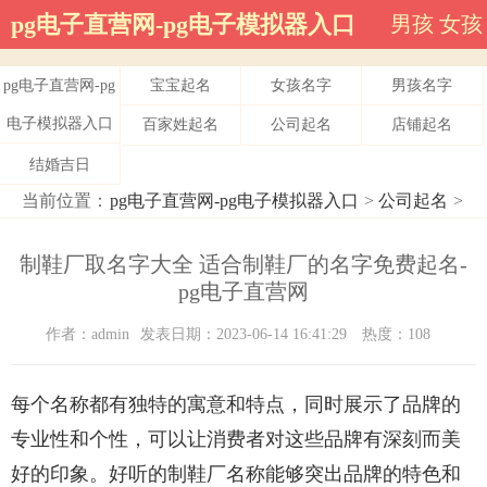
pg电子直营网-pg电子模拟器入口
男孩
女孩
pg电子直营网-pg
宝宝起名
女孩名字
男孩名字
电子模拟器入口
百家姓起名
公司起名
店铺起名
结婚吉日
当前位置：
pg电子直营网-pg电子模拟器入口
>
公司起名
>
制鞋厂取名字大全 适合制鞋厂的名字免费起名-
pg电子直营网
作者：admin
发表日期：2023-06-14 16:41:29
热度：108
每个名称都有独特的寓意和特点，同时展示了品牌的
专业性和个性，可以让消费者对这些品牌有深刻而美
好的印象。好听的制鞋厂名称能够突出品牌的特色和