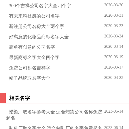
2020-03-20
300个吉祥公司名字大全四个字
2020-03-31
有未来科技感的公司名字
2020-03-23
新注册公司名称大全两个字
2020-03-24
好寓意的化妆品商标名字大全
2020-03-14
简单有创意的公司名字
2020-03-19
最新商标名字大全四个字
2020-03-17
免费公司起名吉祥字
2020-03-23
帽子品牌取名字大全
相关名字
2023-06-14
蜡染厂取名字参考大全 适合蜡染公司名称免费
起名
2023-06-14
制鞋厂取名字大全 适合制鞋厂的名字免费起名