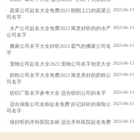
2023-06-13
蔬菜公司起名大全免费2023 朗朗上口的蔬菜公
司名字
2023-06-13
水产公司起名大全免费2023 寓意好听的的水产
公司名字
2023-06-13
搬家公司名字大全好听2023 霸气的搬家公司名
字
2023-06-13
宠物公司起名大全2023 宠物公司名字创意大全
2023-06-13
奶粉公司名字大全免费2023 寓意美好的奶粉公
司名字
2023-06-13
纺织厂取名字参考大全 适合纺织公司的名字
2023-06-13
适合保险公司名称起名免费 好记好听的保险公
司名字
2023-06-13
很好听的牙科医院名称 适合牙科医院起名免费