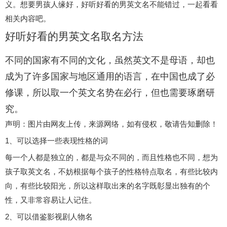
义。想要男孩人缘好，好听好看的男英文名不能错过，一起看看
相关内容吧。
好听好看的男英文名取名方法
不同的国家有不同的文化，虽然英文不是母语，却也
成为了许多国家与地区通用的语言，在中国也成了必
修课，所以取一个英文名势在必行，但也需要琢磨研
究。
声明：图片由网友上传，来源网络，如有侵权，敬请告知删除！
1、可以选择一些表现性格的词
每一个人都是独立的，都是与众不同的，而且性格也不同，想为
孩子取英文名，不妨根据每个孩子的性格特点取名，有些比较内
向，有些比较阳光，所以这样取出来的名字既彰显出独有的个
性，又非常容易让人记住。
2、可以借鉴影视剧人物名