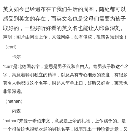
英文如今已经遍布在了我们生活的周围，随处都可以
感受到英文的存在，而英文名也是父母们需要为孩子
取好的，一些好听好看的英文名也能让人印象深刻。
声明：图片由网友上传，来源网络，如有侵权，敬请告知删除！
（carl）
——卡尔
“carl”是北德国名字，意思是男子汉和自由人。给男孩子取这个名
字，寓意着聪明独立的精神，以及具有专心细致的态度，有很多
著名人物都取这个名字，叫起来简单上口，好听又好看，寓意也
非常深远。
（nathan）
——内森
“nathan”来源于希伯来文，意思是上帝的礼物，上帝赐予的。是
一个很传统也很受欢迎的男孩名字，既表现出一种珍贵之意，又