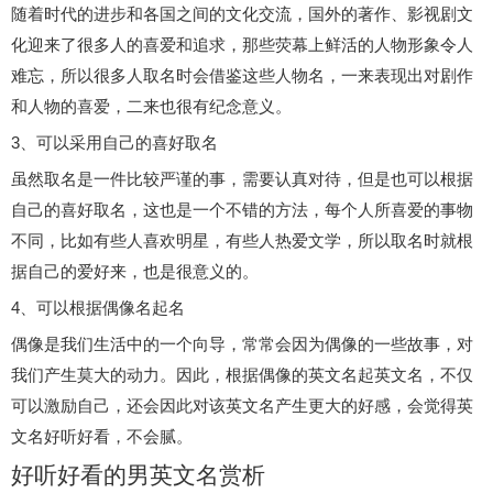
随着时代的进步和各国之间的文化交流，国外的著作、影视剧文
化迎来了很多人的喜爱和追求，那些荧幕上鲜活的人物形象令人
难忘，所以很多人取名时会借鉴这些人物名，一来表现出对剧作
和人物的喜爱，二来也很有纪念意义。
3、可以采用自己的喜好取名
虽然取名是一件比较严谨的事，需要认真对待，但是也可以根据
自己的喜好取名，这也是一个不错的方法，每个人所喜爱的事物
不同，比如有些人喜欢明星，有些人热爱文学，所以取名时就根
据自己的爱好来，也是很意义的。
4、可以根据偶像名起名
偶像是我们生活中的一个向导，常常会因为偶像的一些故事，对
我们产生莫大的动力。因此，根据偶像的英文名起英文名，不仅
可以激励自己，还会因此对该英文名产生更大的好感，会觉得英
文名好听好看，不会腻。
好听好看的男英文名赏析