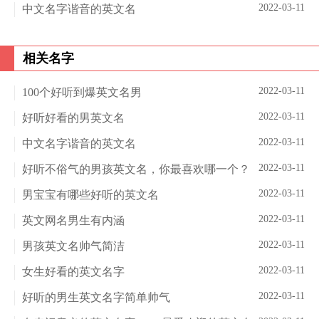
2022-03-11
中文名字谐音的英文名
相关名字
2022-03-11
100个好听到爆英文名男
2022-03-11
好听好看的男英文名
2022-03-11
中文名字谐音的英文名
2022-03-11
好听不俗气的男孩英文名，你最喜欢哪一个？
2022-03-11
男宝宝有哪些好听的英文名
2022-03-11
英文网名男生有内涵
2022-03-11
男孩英文名帅气简洁
2022-03-11
女生好看的英文名字
2022-03-11
好听的男生英文名字简单帅气