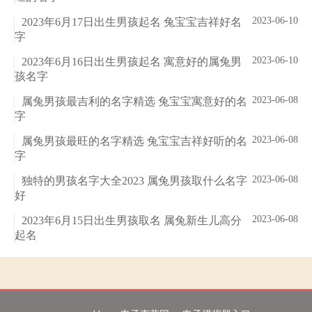
2023-06-10
2023年6月17日出生男孩起名 兔宝宝吉祥好名
字
2023-06-10
2023年6月16日出生男孩起名 寓意好的属兔男
孩名字
2023-06-08
属兔男孩最吉利的名字精选 兔宝宝寓意好的名
字
2023-06-08
属兔男孩最旺的名字精选 兔宝宝吉祥好听的名
字
2023-06-08
独特的男孩名字大全2023 属兔男孩取什么名字
好
2023-06-08
2023年6月15日出生男孩取名 属兔新生儿高分
起名