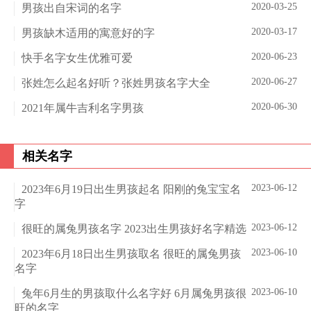
2020-03-25
男孩出自宋词的名字
2020-03-17
男孩缺木适用的寓意好的字
2020-06-23
快手名字女生优雅可爱
2020-06-27
张姓怎么起名好听？张姓男孩名字大全
2020-06-30
2021年属牛吉利名字男孩
相关名字
2023-06-12
2023年6月19日出生男孩起名 阳刚的兔宝宝名
字
2023-06-12
很旺的属兔男孩名字 2023出生男孩好名字精选
2023-06-10
2023年6月18日出生男孩取名 很旺的属兔男孩
名字
2023-06-10
兔年6月生的男孩取什么名字好 6月属兔男孩很
旺的名字