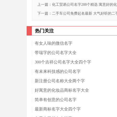
上一篇：
化工贸易公司名字288个精选 寓意好的
下一篇：
二手车公司免费起名最新 大气好听的二
热门关注
有女人味的微信名字
带瑞字的公司名字大全
300个吉祥公司名字大全四个字
有未来科技感的公司名字
新注册公司名称大全两个字
好寓意的化妆品商标名字大全
简单有创意的公司名字
最新商标名字大全四个字