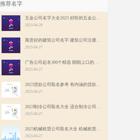
推荐名字
五金公司名字大全2023 好听的五金公司名字
2023-04-28
寓意好的建筑公司名字 建筑公司注册名字最新
2023-04-27
广告公司起名300个精选 朗朗上口的广告公司名字
2023-04-27
2023贷款公司取名参考 有内涵的贷款公司起名
2023-04-27
2023制冷公司取名大全 适合制冷公司名字精选
2023-04-27
2023机械租赁公司取名大全 机械租赁公司免费起名
2023-04-27