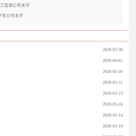
化工贸易公司名字
手车公司名字
2020-03-30
2020-04-01
2020-03-20
2020-03-31
2020-03-23
2020-03-24
2020-03-14
2020-03-19