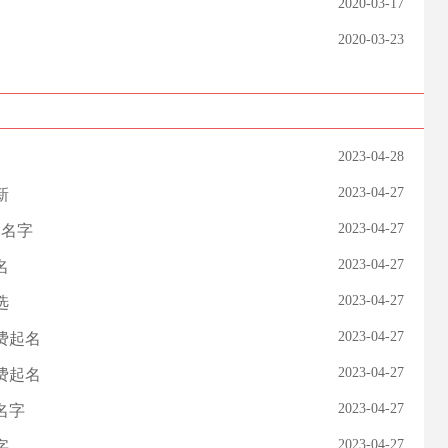
2020-03-17
2020-03-23
2023-04-28
2023-04-27
新
2023-04-27
司名字
2023-04-27
名
2023-04-27
选
2023-04-27
费起名
2023-04-27
费起名
2023-04-27
名字
2023-04-27
字