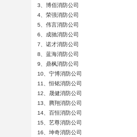
3、博佰消防公司
4、荣强消防公司
5、伟言消防公司
6、成驰消防公司
7、诺才消防公司
8、蓝海消防公司
9、鼎枫消防公司
10、宁博消防公司
11、恒铭消防公司
12、晟健消防公司
13、腾翔消防公司
14、百恒消防公司
15、艺尊消防公司
16、坤奇消防公司