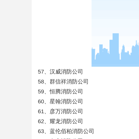
57、汉威消防公司
58、群信祥消防公司
59、恒腾消防公司
60、星翰消防公司
61、彦万消防公司
62、耀龙消防公司
63、蓝伦佰柏消防公司