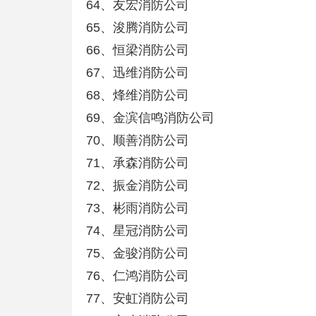
64、友宏消防公司
65、浚腾消防公司
66、恒梁消防公司
67、迅维消防公司
68、烽维消防公司
69、金滨信鸣消防公司
70、顺善消防公司
71、承森消防公司
72、振金消防公司
73、彬雨消防公司
74、星冠消防公司
75、金骏消防公司
76、仁鸿消防公司
77、安虹消防公司