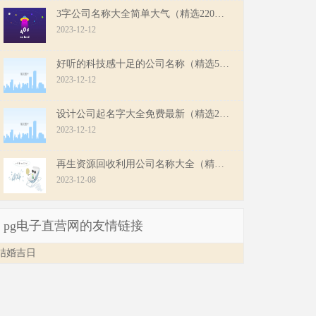
3字公司名称大全简单大气（精选220个）
2023-12-12
好听的科技感十足的公司名称（精选500个）
2023-12-12
设计公司起名字大全免费最新（精选235个）
2023-12-12
再生资源回收利用公司名称大全（精选200个）
2023-12-08
pg电子直营网的友情链接
结婚吉日