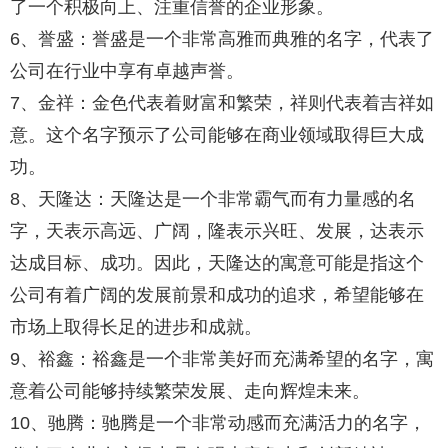
了一个积极向上、注重信誉的企业形象。
6、誉盛：誉盛是一个非常高雅而典雅的名字，代表了
公司在行业中享有卓越声誉。
7、金祥：金色代表着财富和繁荣，祥则代表着吉祥如
意。这个名字预示了公司能够在商业领域取得巨大成
功。
8、天隆达：天隆达是一个非常霸气而有力量感的名
字，天表示高远、广阔，隆表示兴旺、发展，达表示
达成目标、成功。因此，天隆达的寓意可能是指这个
公司有着广阔的发展前景和成功的追求，希望能够在
市场上取得长足的进步和成就。
9、裕鑫：裕鑫是一个非常美好而充满希望的名字，寓
意着公司能够持续繁荣发展、走向辉煌未来。
10、驰腾：驰腾是一个非常动感而充满活力的名字，