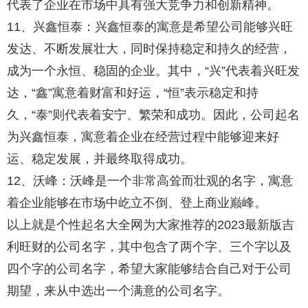
代表了企业在市场中具有强大竞争力和创新精神。
11、兴鑫恒泰：兴鑫恒泰的寓意是希望公司能够兴旺
发达、不断发展壮大，同时保持稳定和持久的经营，
成为一个永恒、稳固的企业。其中，“兴”代表着兴旺发
达，“鑫”寓意着财富和好运，“恒”表示稳定和持
久，“泰”则代表着安宁、繁荣和成功。因此，公司起名
为兴鑫恒泰，寓意着企业在经营过程中能够迎来好
运、稳定发展，并最终取得成功。
12、沃峰：沃峰是一个非常高耸而壮观的名字，寓意
着企业能够在市场中屹立不倒、登上商业巅峰。
以上就是个性起名大全网为大家推荐的2023最新版吉
利旺财的公司名字，其中包含了两个字、三个字以及
四个字的公司名字，希望大家能够结合自己对于公司
期望，来从中选出一个满意的公司名字。