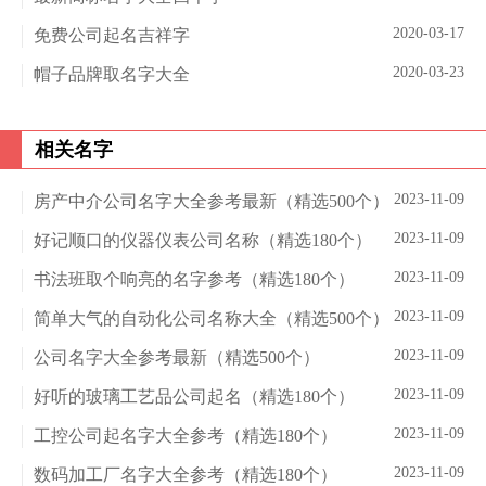
2020-03-17
免费公司起名吉祥字
2020-03-23
帽子品牌取名字大全
相关名字
2023-11-09
房产中介公司名字大全参考最新（精选500个）
2023-11-09
好记顺口的仪器仪表公司名称（精选180个）
2023-11-09
书法班取个响亮的名字参考（精选180个）
2023-11-09
简单大气的自动化公司名称大全（精选500个）
2023-11-09
公司名字大全参考最新（精选500个）
2023-11-09
好听的玻璃工艺品公司起名（精选180个）
2023-11-09
工控公司起名字大全参考（精选180个）
2023-11-09
数码加工厂名字大全参考（精选180个）