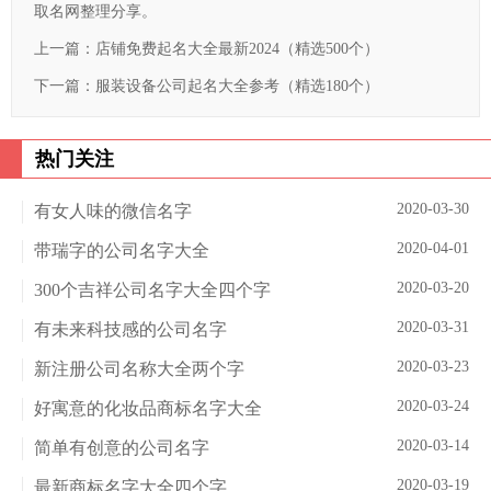
取名网整理分享。
上一篇：
店铺免费起名大全最新2024（精选500个）
下一篇：
服装设备公司起名大全参考（精选180个）
热门关注
2020-03-30
有女人味的微信名字
2020-04-01
带瑞字的公司名字大全
2020-03-20
300个吉祥公司名字大全四个字
2020-03-31
有未来科技感的公司名字
2020-03-23
新注册公司名称大全两个字
2020-03-24
好寓意的化妆品商标名字大全
2020-03-14
简单有创意的公司名字
2020-03-19
最新商标名字大全四个字