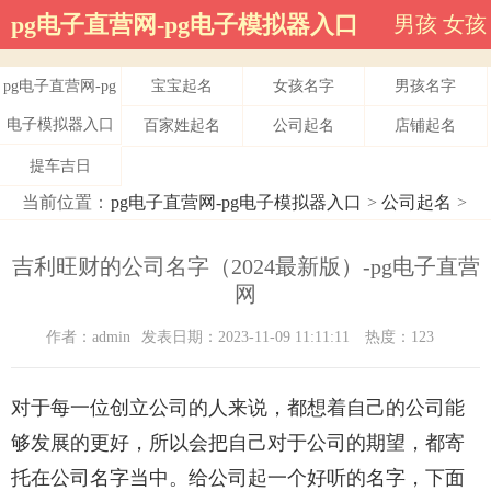
pg电子直营网-pg电子模拟器入口
男孩
女孩
pg电子直营网-pg
宝宝起名
女孩名字
男孩名字
电子模拟器入口
百家姓起名
公司起名
店铺起名
提车吉日
当前位置：
pg电子直营网-pg电子模拟器入口
>
公司起名
>
吉利旺财的公司名字（2024最新版）-pg电子直营
网
作者：admin
发表日期：2023-11-09 11:11:11
热度：123
对于每一位创立公司的人来说，都想着自己的公司能
够发展的更好，所以会把自己对于公司的期望，都寄
托在公司名字当中。给公司起一个好听的名字，下面