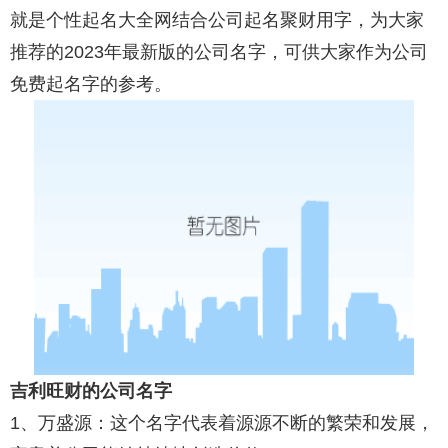
就是个性起名大全网结合公司起名聚财用字，为大家
推荐的2023年最新版的公司名字，可供大家作为公司
免费起名字的参考。
吉利旺财的公司名字
1、万盛源：这个名字代表着源源不断的繁荣和发展，