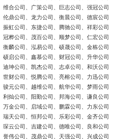
维合公司、广策公司、巨志公司、强冠公司
伦鼎公司、龙力公司、衡晨公司、德宸公司
振虹公司、东捷公司、腾驰公司、祥彩公司
冠桦公司、茂百公司、顺梦公司、仁宏公司
衡麟公司、泓易公司、硕晟公司、金栋公司
硕启公司、鑫慕公司、财冠公司、升华公司
迪坤公司、凯杰公司、志卓公司、和沃公司
世财公司、悦腾公司、亮榕公司、力迅公司
骏元公司、越维公司、航华公司、梦雨公司
利灿公司、阳勤公司、邦海公司、谦良公司
万金公司、启域公司、鹏霖公司、力东公司
瑞天公司、恒邦公司、乐彩公司、金齐公司
琛云公司、吉建公司、德唯公司、良和公司
誉伟公司、茂鼎公司、天强公司、兴成公司