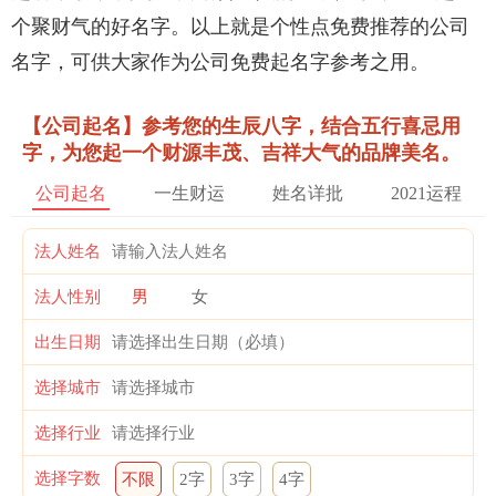
个聚财气的好名字。以上就是个性点免费推荐的公司
名字，可供大家作为公司免费起名字参考之用。
【公司起名】参考您的生辰八字，结合五行喜忌用
字，为您起一个财源丰茂、吉祥大气的品牌美名。
公司起名
一生财运
姓名详批
2021运程
法人姓名
法人性别
男
女
出生日期
选择城市
选择行业
选择字数
不限
2字
3字
4字