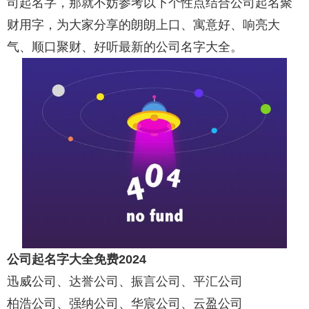
司起名字，那就不妨参考以下个性点结合公司起名聚
财用字，为大家分享的朗朗上口、寓意好、响亮大
气、顺口聚财、好听最新的公司名字大全。
公司起名字大全免费2024
迅威公司、达誉公司、振言公司、平汇公司
柏浩公司、强纳公司、华宸公司、云盈公司