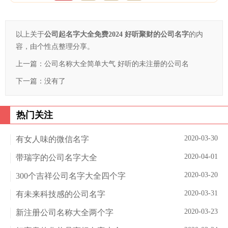
以上关于
公司起名字大全免费2024 好听聚财的公司名字
的内
容，由个性点整理分享。
上一篇：
公司名称大全简单大气 好听的未注册的公司名
下一篇：没有了
热门关注
2020-03-30
有女人味的微信名字
2020-04-01
带瑞字的公司名字大全
2020-03-20
300个吉祥公司名字大全四个字
2020-03-31
有未来科技感的公司名字
2020-03-23
新注册公司名称大全两个字