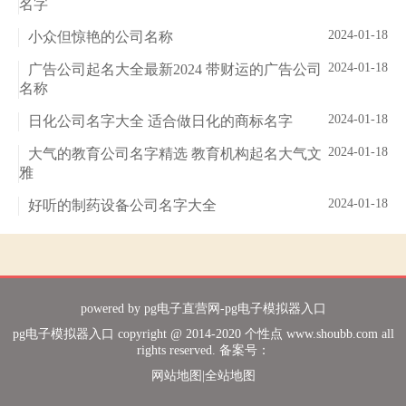
名字
2024-01-18
小众但惊艳的公司名称
2024-01-18
广告公司起名大全最新2024 带财运的广告公司
名称
2024-01-18
日化公司名字大全 适合做日化的商标名字
2024-01-18
大气的教育公司名字精选 教育机构起名大气文
雅
2024-01-18
好听的制药设备公司名字大全
powered by
pg电子直营网-pg电子模拟器入口
pg电子模拟器入口 copyright @ 2014-2020 个性点 www.shoubb.com all
rights reserved. 备案号：
网站地图
|
全站地图