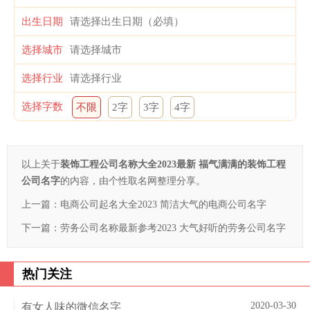
出生日期
选择城市
选择行业
选择字数
不限
2字
3字
4字
以上关于
装饰工程公司名称大全2023最新 福气满满的装饰工程
公司名字
的内容，由个性取名网整理分享。
上一篇：
电商公司起名大全2023 简洁大气的电商公司名字
下一篇：
劳务公司名称最新参考2023 大气好听的劳务公司名字
热门关注
2020-03-30
有女人味的微信名字