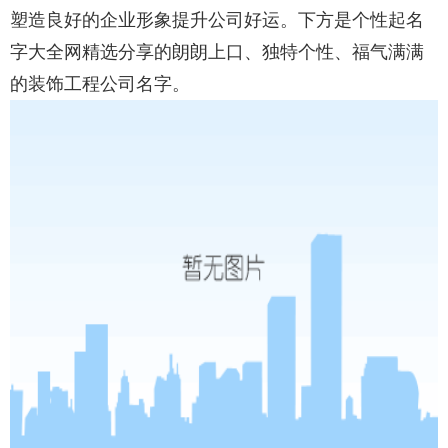
塑造良好的企业形象提升公司好运。下方是个性起名
字大全网精选分享的朗朗上口、独特个性、福气满满
的装饰工程公司名字。