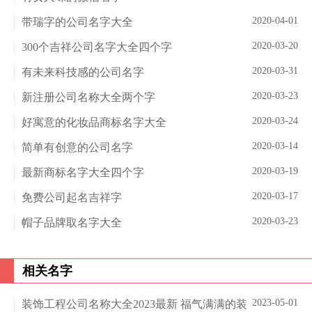
2020-04-01
带瑞字的公司名字大全
2020-03-20
300个吉祥公司名字大全四个字
2020-03-31
有未来科技感的公司名字
2020-03-23
新注册公司名称大全两个字
2020-03-24
好寓意的化妆品商标名字大全
2020-03-14
简单有创意的公司名字
2020-03-19
最新商标名字大全四个字
2020-03-17
免费公司起名吉祥字
2020-03-23
帽子品牌取名字大全
相关名字
2023-05-01
装饰工程公司名称大全2023最新 福气满满的装