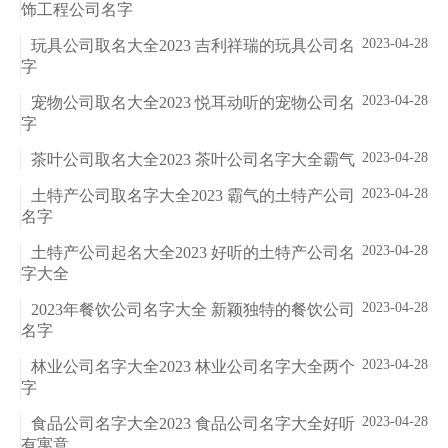
饰工程公司名字
2023-04-28
玩具公司取名大全2023 吉利祥瑞的玩具公司名
字
2023-04-28
宠物公司取名大全2023 悦耳动听的宠物公司名
字
2023-04-28
茶叶公司取名大全2023 茶叶公司名字大全霸气
2023-04-28
土特产公司取名字大全2023 霸气的土特产公司
名字
2023-04-28
土特产公司起名大全2023 好听的土特产公司名
字大全
2023-04-28
2023年餐饮公司名字大全 新颖独特的餐饮公司
名字
2023-04-28
林业公司名字大全2023 林业公司名字大全两个
字
2023-04-28
食品公司名字大全2023 食品公司名字大全好听
有寓意