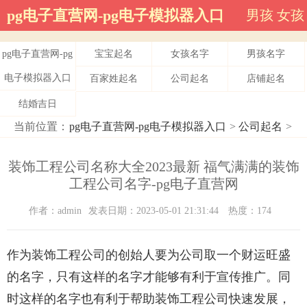
pg电子直营网-pg电子模拟器入口
男孩
女孩
pg电子直营网-pg
宝宝起名
女孩名字
男孩名字
电子模拟器入口
百家姓起名
公司起名
店铺起名
结婚吉日
当前位置：
pg电子直营网-pg电子模拟器入口
>
公司起名
>
装饰工程公司名称大全2023最新 福气满满的装饰
工程公司名字-pg电子直营网
作者：admin
发表日期：2023-05-01 21:31:44
热度：174
作为装饰工程公司的创始人要为公司取一个财运旺盛
的名字，只有这样的名字才能够有利于宣传推广。同
时这样的名字也有利于帮助装饰工程公司快速发展，