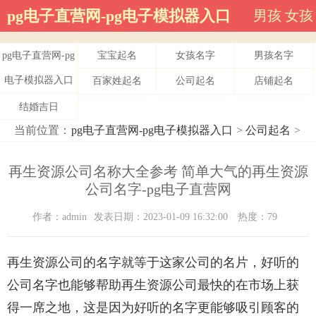
pg电子直营网-pg电子模拟器入口
男孩
女孩
pg电子直营网-pg
宝宝起名
女孩名字
男孩名字
电子模拟器入口
百家姓起名
公司起名
店铺起名
结婚吉日
当前位置：
pg电子直营网-pg电子模拟器入口
>
公司起名
>
再生资源公司名称大全参考 简单大气的再生资源
公司名字-pg电子直营网
作者：admin
发表日期：2023-01-09 16:32:00
热度：79
再生资源公司的名字就等于这家公司的名片，好听的
公司名字也能够帮助再生资源公司最快的在市场上获
得一席之地，这是因为好听的名字更能够吸引顾客的