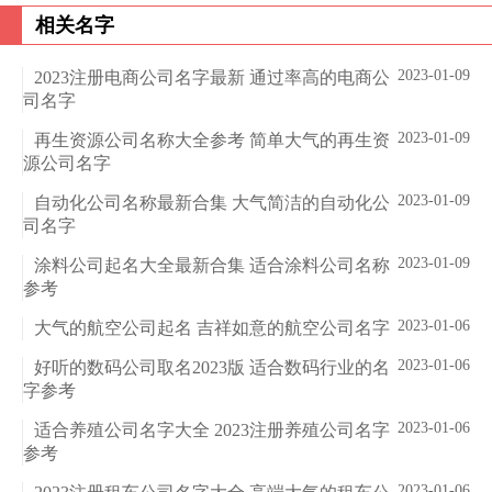
相关名字
2023-01-09
2023注册电商公司名字最新 通过率高的电商公
司名字
2023-01-09
再生资源公司名称大全参考 简单大气的再生资
源公司名字
2023-01-09
自动化公司名称最新合集 大气简洁的自动化公
司名字
2023-01-09
涂料公司起名大全最新合集 适合涂料公司名称
参考
2023-01-06
大气的航空公司起名 吉祥如意的航空公司名字
2023-01-06
好听的数码公司取名2023版 适合数码行业的名
字参考
2023-01-06
适合养殖公司名字大全 2023注册养殖公司名字
参考
2023-01-06