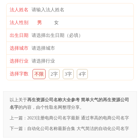
法人姓名
法人性别
男
女
出生日期
选择城市
选择行业
选择字数
不限
2字
3字
4字
以上关于
再生资源公司名称大全参考 简单大气的再生资源公司
名字
的内容，由个性取名网整理分享。
上一篇：
2023注册电商公司名字最新 通过率高的电商公司名字
下一篇：
自动化公司名称最新合集 大气简洁的自动化公司名字