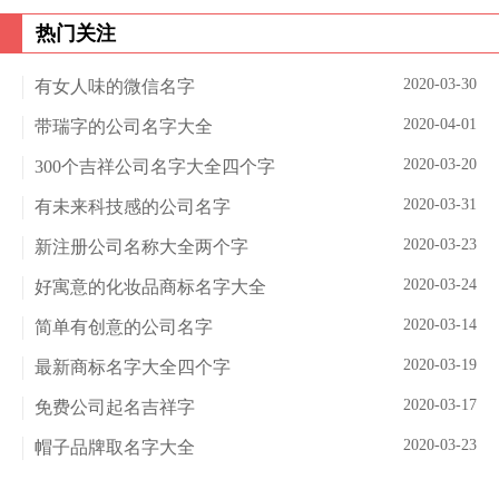
热门关注
2020-03-30
有女人味的微信名字
2020-04-01
带瑞字的公司名字大全
2020-03-20
300个吉祥公司名字大全四个字
2020-03-31
有未来科技感的公司名字
2020-03-23
新注册公司名称大全两个字
2020-03-24
好寓意的化妆品商标名字大全
2020-03-14
简单有创意的公司名字
2020-03-19
最新商标名字大全四个字
2020-03-17
免费公司起名吉祥字
2020-03-23
帽子品牌取名字大全