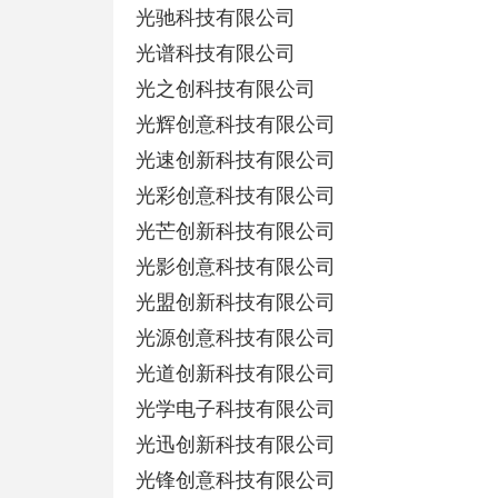
光驰科技有限公司
光谱科技有限公司
光之创科技有限公司
光辉创意科技有限公司
光速创新科技有限公司
光彩创意科技有限公司
光芒创新科技有限公司
光影创意科技有限公司
光盟创新科技有限公司
光源创意科技有限公司
光道创新科技有限公司
光学电子科技有限公司
光迅创新科技有限公司
光锋创意科技有限公司