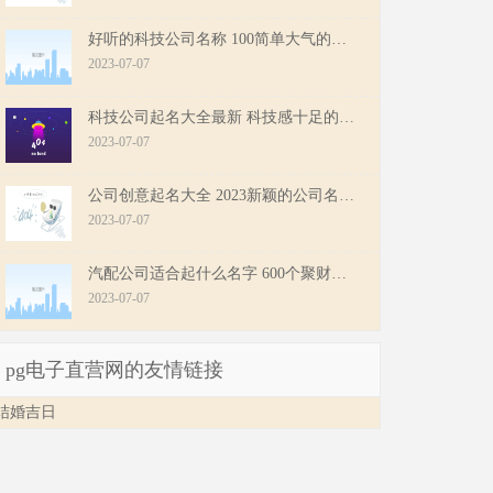
好听的科技公司名称 100简单大气的科技公司名字
2023-07-07
科技公司起名大全最新 科技感十足的公司名字
2023-07-07
公司创意起名大全 2023新颖的公司名字大全
2023-07-07
汽配公司适合起什么名字 600个聚财好名字
2023-07-07
pg电子直营网的友情链接
结婚吉日