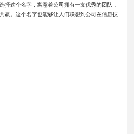
选择这个名字，寓意着公司拥有一支优秀的团队，
共赢。这个名字也能够让人们联想到公司在信息技