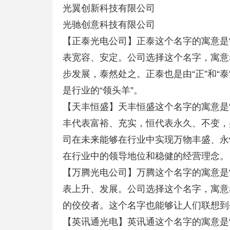
光翼创新科技有限公司
光驰创意科技有限公司
【正泰光电公司】正泰这个名字的寓意是
表宽容、安定。公司选择这个名字，寓意
步发展，泰然处之。正泰也是由“正”和“
是行业的“领头羊”。
【天丰恒盛】天丰恒盛这个名字的寓意是
丰代表富裕、充实，恒代表永久、不变，
司在未来能够在行业中实现万物丰盛、永
在行业中的领导地位和稳健的经营理念。
【万腾光电公司】万腾这个名字的寓意是
表上升、发展。公司选择这个名字，寓意
的佼佼者。这个名字也能够让人们联想到
【英讯通光电】英讯通这个名字的寓意是