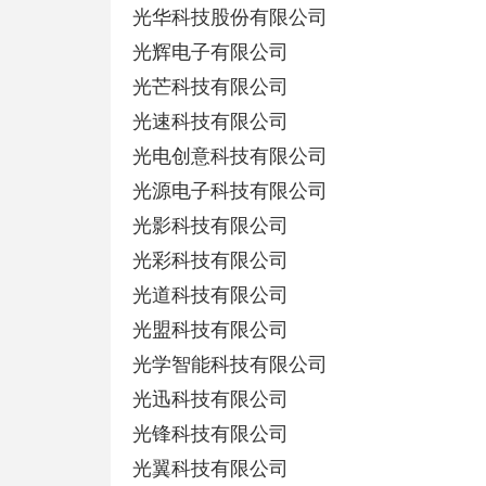
光华科技股份有限公司
光辉电子有限公司
光芒科技有限公司
光速科技有限公司
光电创意科技有限公司
光源电子科技有限公司
光影科技有限公司
光彩科技有限公司
光道科技有限公司
光盟科技有限公司
光学智能科技有限公司
光迅科技有限公司
光锋科技有限公司
光翼科技有限公司