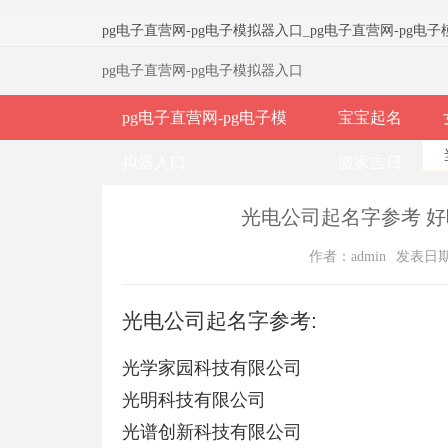
pg电子直营网-pg电子模拟器入口
_
pg电子直营网-pg电
pg电子直营网-pg电子模拟器入口
pg电子直营网-pg电子模
宝宝起名
拟器入口
搬家吉日
光电公司起名字参考 好
作者：admin
发表日期：2
光电公司起名字参考:
光学家园科技有限公司
光明科技有限公司
光谱创新科技有限公司