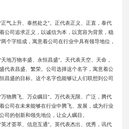
“正气上升、泰然处之”。正代表正义、正直，泰代
着公司追求正义，以诚信为本，以宽容为背景，稳
泰”两个字组成，寓意着公司在行业中具有领导地位，
“天地万物丰盛、永恒昌盛”。天代表天空、天命，
盛代表昌盛、繁荣。公司选择这个名字，寓意着公
恒昌盛的目标。这个名字也能够让人们联想到公司
“万物腾飞、万众瞩目”。万代表无限、广泛，腾代
着公司在未来能够在行业中腾飞、发展，成为行业
公司的创新和领先地位，让众人瞩目。
“英才荟萃、信息互通”。英代表杰出、优秀，讯代