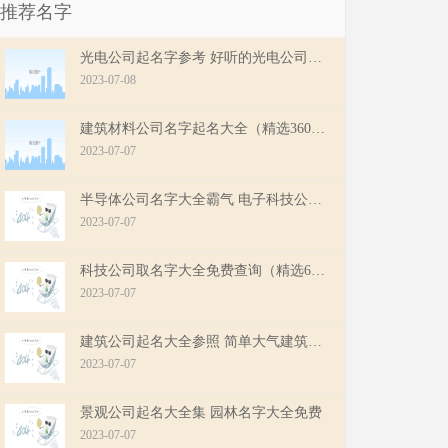
推荐名字
光电公司起名字参考 好听的光电公司名称
2023-07-08
建筑材料公司名字起名大全（精选360个）
2023-07-07
半导体公司名字大全霸气 电子科技公司取名大全
2023-07-07
科技公司取名字大全免费查询（精选600个）
2023-07-07
建筑公司起名大全参照 简单大气建筑公司名字
2023-07-07
景观公司起名大全集 园林名字大全免费
2023-07-07