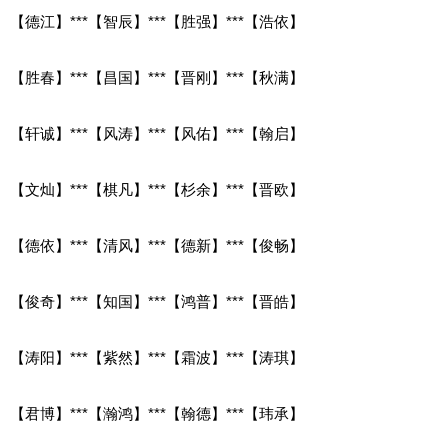
【德江】***【智辰】***【胜强】***【浩依】
【胜春】***【昌国】***【晋刚】***【秋满】
【轩诚】***【风涛】***【风佑】***【翰启】
【文灿】***【棋凡】***【杉余】***【晋欧】
【德依】***【清风】***【德新】***【俊畅】
【俊奇】***【知国】***【鸿普】***【晋皓】
【涛阳】***【紫然】***【霜波】***【涛琪】
【君博】***【瀚鸿】***【翰德】***【玮承】