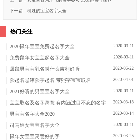
上一篇：
女宝宝较为洋气的名字参考 怎么起名有涵养
下一篇：
柳姓的宝宝名字大全
热门关注
2020-03-11
2020鼠年宝宝免费起名字大全
2020-03-11
免费鼠年女宝宝起名字大全
2020-06-22
属鼠男宝宝乳名叫什么吉利好听
2020-04-01
熙起名忌讳熙字起名 带熙字宝宝取名
2020-03-11
2021好听的男宝宝名字大全
2020-03-18
宝宝取名及名字寓意 有内涵过目不忘的名字
2020-03-14
男宝宝名字大全2020
2020-03-11
司马姓女宝宝名字大全
2020-03-25
鼠年女宝宝寓意好的字