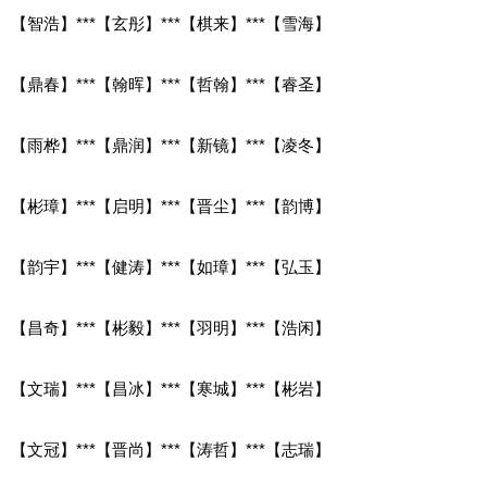
【智浩】***【玄彤】***【棋来】***【雪海】
【鼎春】***【翰晖】***【哲翰】***【睿圣】
【雨桦】***【鼎润】***【新镜】***【凌冬】
【彬璋】***【启明】***【晋尘】***【韵博】
【韵宇】***【健涛】***【如璋】***【弘玉】
【昌奇】***【彬毅】***【羽明】***【浩闲】
【文瑞】***【昌冰】***【寒城】***【彬岩】
【文冠】***【晋尚】***【涛哲】***【志瑞】