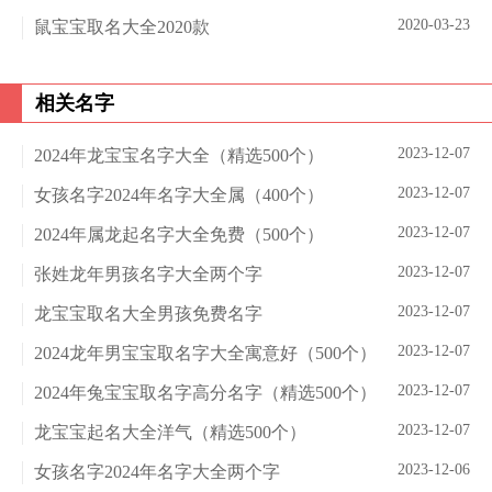
2020-03-23
鼠宝宝取名大全2020款
相关名字
2023-12-07
2024年龙宝宝名字大全（精选500个）
2023-12-07
女孩名字2024年名字大全属（400个）
2023-12-07
2024年属龙起名字大全免费（500个）
2023-12-07
张姓龙年男孩名字大全两个字
2023-12-07
龙宝宝取名大全男孩免费名字
2023-12-07
2024龙年男宝宝取名字大全寓意好（500个）
2023-12-07
2024年兔宝宝取名字高分名字（精选500个）
2023-12-07
龙宝宝起名大全洋气（精选500个）
2023-12-06
女孩名字2024年名字大全两个字