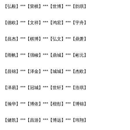
【弘毅】***【荣棋】***【世博】***【韵琪】
【德欧】***【文祥】***【鸿宏】***【宇舟】
【昌杰】***【棋博】***【弘文】***【鼎萧】
【雨帆】***【强峻】***【鼎城】***【彬元】
【昌锦】***【泽金】***【城城】***【杰欧】
【泽易】***【冠城】***【世轩】***【浩琪】
【瀚华】***【博依】***【楷彤】***【博锦】
【健凯】***【昌游】***【博远】***【玮翔】