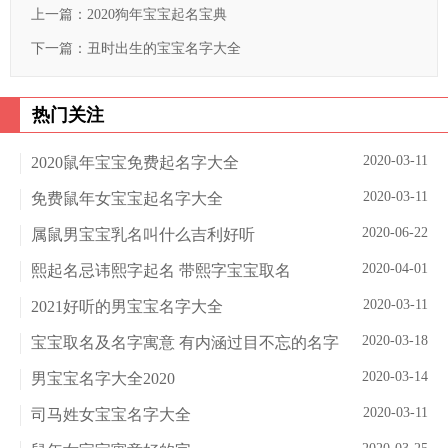
上一篇：
2020狗年宝宝起名宝典
下一篇：
丑时出生的宝宝名字大全
热门关注
2020-03-11
2020鼠年宝宝免费起名字大全
2020-03-11
免费鼠年女宝宝起名字大全
2020-06-22
属鼠男宝宝乳名叫什么吉利好听
2020-04-01
熙起名忌讳熙字起名 带熙字宝宝取名
2020-03-11
2021好听的男宝宝名字大全
2020-03-18
宝宝取名及名字寓意 有内涵过目不忘的名字
2020-03-14
男宝宝名字大全2020
2020-03-11
司马姓女宝宝名字大全