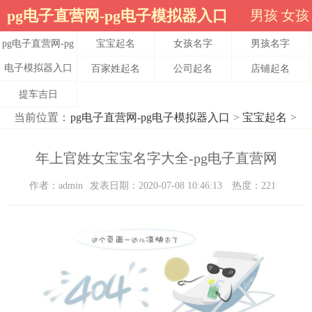
pg电子直营网-pg电子模拟器入口
男孩
女孩
pg电子直营网-pg
宝宝起名
女孩名字
男孩名字
电子模拟器入口
百家姓起名
公司起名
店铺起名
提车吉日
当前位置：
pg电子直营网-pg电子模拟器入口
>
宝宝起名
>
年上官姓女宝宝名字大全-pg电子直营网
作者：admin
发表日期：2020-07-08 10:46:13
热度：221