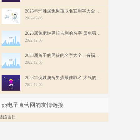
2023年邢姓属兔男孩取名宜用字大全 属兔男宝宝寓意好的名字
2022-12-06
2023属兔庞姓男孩吉利的名字 属兔男宝宝好名精选
2022-12-05
2023属兔子的男孩的名字大全，有福气的属兔男孩取名大全
2022-12-05
2023年倪姓属兔男孩最佳取名 大气的男宝宝名字
2022-12-05
pg电子直营网的友情链接
结婚吉日