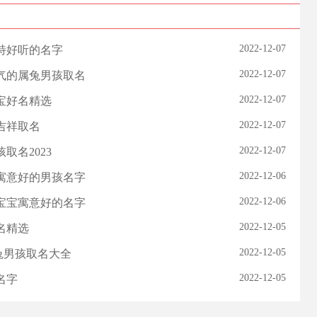
2022-12-07
独特好听的名字
2022-12-07
福气的属兔男孩取名
2022-12-07
宝宝好名精选
2022-12-07
吉祥取名
2022-12-07
取名2023
2022-12-06
姓寓意好的男孩名字
2022-12-06
男宝宝寓意好的名字
2022-12-05
名精选
2022-12-05
兔男孩取名大全
2022-12-05
名字