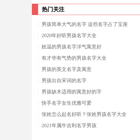
热门关注
男孩简单大气的名字 这些名字占了宝座
2020年好听男孩名字大全
姓温的男孩名字洋气寓意好
有才华有气势的男孩名字大全
男孩的英文名字及寓意
男孩出自宋词的名字
男孩缺木适用的寓意好的字
快手名字女生优雅可爱
张姓怎么起名好听？张姓男孩名字大全
2021年属牛吉利名字男孩