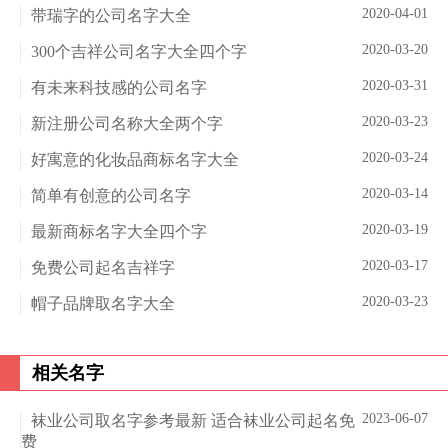
2020-04-01
带瑞字的公司名字大全
2020-03-20
300个吉祥公司名字大全四个字
2020-03-31
有未来科技感的公司名字
2020-03-23
新注册公司名称大全两个字
2020-03-24
好寓意的化妆品商标名字大全
2020-03-14
简单有创意的公司名字
2020-03-19
最新商标名字大全四个字
2020-03-17
免费公司起名吉祥字
2020-03-23
帽子品牌取名字大全
相关名字
2023-06-07
袜业公司取名字参考最新 适合袜业公司起名免
费