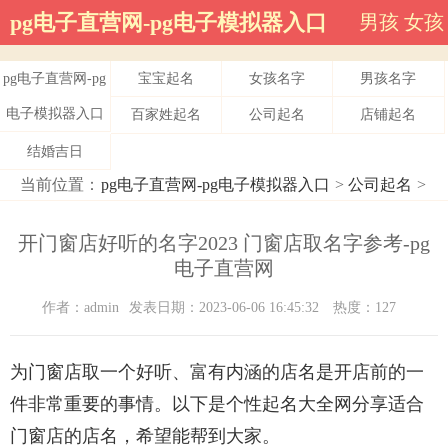
pg电子直营网-pg电子模拟器入口
男孩
女孩
pg电子直营网-pg
宝宝起名
女孩名字
男孩名字
电子模拟器入口
百家姓起名
公司起名
店铺起名
结婚吉日
当前位置：
pg电子直营网-pg电子模拟器入口
>
公司起名
>
开门窗店好听的名字2023 门窗店取名字参考-pg
电子直营网
作者：admin
发表日期：2023-06-06 16:45:32
热度：127
为门窗店取一个好听、富有内涵的店名是开店前的一
件非常重要的事情。以下是个性起名大全网分享适合
门窗店的店名，希望能帮到大家。