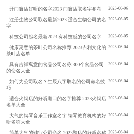
2023-06-06
开门窗店好听的名字2023 门窗店取名字参考
2023-06-05
注册生物公司取名最新2023 适合生物公司的名
字
2023-06-05
科技公司起名最新2023 有科技感的公司名字
2023-06-04
健康寓意的茶叶公司名称推荐 2023吉利文化的
茶叶店名单
2023-06-04
具有吉祥寓意的食品公司名称 300个食品公司
的命名大全
2023-06-04
如何为公司取名？生辰八字取名的公司命名技
巧
2023-06-04
适合火锅店的好听顺口的名字推荐 2023火锅店
名单大全
2023-06-04
大气的钢琴音乐工作室名字 钢琴教育机构的好
听名称大全
2023-06-04
简单大气的鞋业公司命名 2023鞋店的好听名称