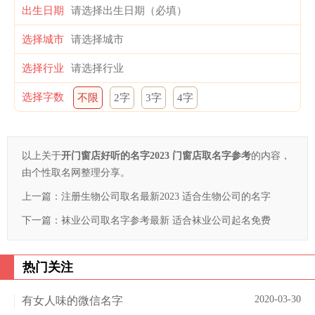
出生日期
选择城市
选择行业
选择字数
不限
2字
3字
4字
以上关于
开门窗店好听的名字2023 门窗店取名字参考
的内容，
由个性取名网整理分享。
上一篇：
注册生物公司取名最新2023 适合生物公司的名字
下一篇：
袜业公司取名字参考最新 适合袜业公司起名免费
热门关注
2020-03-30
有女人味的微信名字