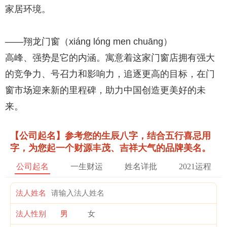
家居环境。
——翔龙门窗（xiáng lóng men chuāng）
高峰、强势是它的内涵。寓意着这家门窗店拥有强大
的竞争力、号召力和影响力，追逐更高的目标，在门
窗市场迎来新的里程碑，助力中国创造更美好的未
来。
【公司起名】参考您的生辰八字，结合五行喜忌用
字，为您起一个财源丰茂、吉祥大气的品牌美名。
公司起名
一生财运
姓名详批
2021运程
法人姓名
法人性别
男
女