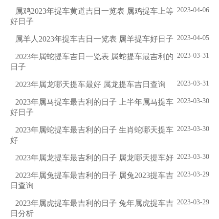
2023-04-06
属鸡2023年提车黄道吉日一览表 属鸡提车上等
好日子
2023-04-05
属羊人2023年提车吉日一览表 属羊提车好日子
2023-03-31
2023年属蛇提车吉日一览表 属蛇提车最吉利的
日子
2023-03-31
2023年属龙哪天提车最好 属龙提车吉日查询
2023-03-30
2023年属马提车最吉利的日子 上半年属马提车
好日子
2023-03-30
2023年属蛇提车最吉利的日子 生肖蛇哪天提车
好
2023-03-30
2023年属龙提车最吉利的日子 属龙哪天提车好
2023-03-29
2023年属兔提车最吉利的日子 属兔2023提车吉
日查询
2023-03-29
2023年属虎提车最吉利的日子 兔年属虎提车吉
日分析