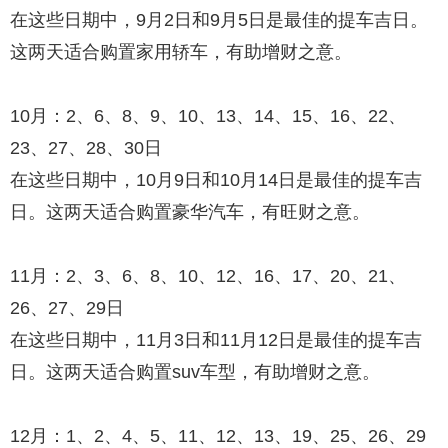
在这些日期中，9月2日和9月5日是最佳的提车吉日。
这两天适合购置家用轿车，有助增财之意。
10月：2、6、8、9、10、13、14、15、16、22、
23、27、28、30日
在这些日期中，10月9日和10月14日是最佳的提车吉
日。这两天适合购置豪华汽车，有旺财之意。
11月：2、3、6、8、10、12、16、17、20、21、
26、27、29日
在这些日期中，11月3日和11月12日是最佳的提车吉
日。这两天适合购置suv车型，有助增财之意。
12月：1、2、4、5、11、12、13、19、25、26、29