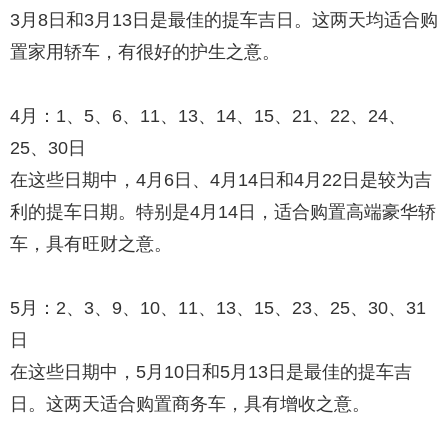
3月8日和3月13日是最佳的提车吉日。这两天均适合购
置家用轿车，有很好的护生之意。
4月：1、5、6、11、13、14、15、21、22、24、
25、30日
在这些日期中，4月6日、4月14日和4月22日是较为吉
利的提车日期。特别是4月14日，适合购置高端豪华轿
车，具有旺财之意。
5月：2、3、9、10、11、13、15、23、25、30、31
日
在这些日期中，5月10日和5月13日是最佳的提车吉
日。这两天适合购置商务车，具有增收之意。