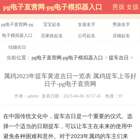
pg电子直营网-pg电子模拟器入口
男孩
女孩
pg电子直营网-pg
宝宝起名
女孩名字
男孩名字
电子模拟器入口
百家姓起名
公司起名
店铺起名
结婚吉日
当前位置：
pg电子直营网-pg电子模拟器入口
>
提车吉日
>
属鸡2023年提车黄道吉日一览表 属鸡提车上等好
日子-pg电子直营网
作者：admin
发表日期：2023-04-06 20:57:45
热度：97
在中国传统文化中，提车吉日是一个重要的仪式。选
择一个适当的日期提车，可以让车主在未来的使用中
避免各种困难和意外。对于2023年属鸡的车主们来