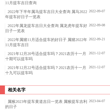
11月提车吉日查询
2022-09-07
2022年下半年属马提车吉日大全查询 属马2022
年提车好日子一览表
2022-09-08
2022年属龙提车吉日大全查询 属龙虎年提车好
日子一览表
2022-09-21
2022年属猪11月适合提车的好日子 属猪2022年
11月提车吉日
2021-12-07
2021年12月20号适合提车吗？2021农历十一月
十期可以提车吗
2021-12-07
2021年12月22号适合提车吗？2021农历十一月
十九可以提车吗
相关名字
2023-04-07
属猴2023年提车黄道吉日一览表 属猴提车吉利
的日子