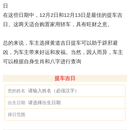
日
在这些日期中，12月2日和12月13日是最佳的提车吉
日。这两天适合购置家用轿车，具有旺财之意。
总的来说，车主选择黄道吉日提车可以助于辟邪避
凶，为车主带来好运和发福。当然，因人而异，车主
可以根据自身生肖和八字进行查询
提车吉日
您的姓名
出生日期
择日范围