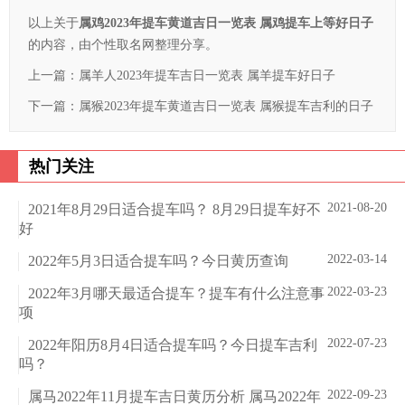
以上关于
属鸡2023年提车黄道吉日一览表 属鸡提车上等好日子
的内容，由个性取名网整理分享。
上一篇：
属羊人2023年提车吉日一览表 属羊提车好日子
下一篇：
属猴2023年提车黄道吉日一览表 属猴提车吉利的日子
热门关注
2021-08-20
2021年8月29日适合提车吗？ 8月29日提车好不
好
2022-03-14
2022年5月3日适合提车吗？今日黄历查询
2022-03-23
2022年3月哪天最适合提车？提车有什么注意事
项
2022-07-23
2022年阳历8月4日适合提车吗？今日提车吉利
吗？
2022-09-23
属马2022年11月提车吉日黄历分析 属马2022年