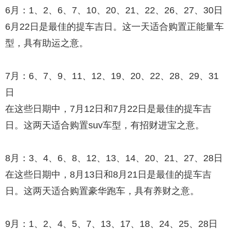
6月：1、2、6、7、10、20、21、22、26、27、30日
6月22日是最佳的提车吉日。这一天适合购置正能量车
型，具有助运之意。
7月：6、7、9、11、12、19、20、22、28、29、31
日
在这些日期中，7月12日和7月22日是最佳的提车吉
日。这两天适合购置suv车型，有招财进宝之意。
8月：3、4、6、8、12、13、14、20、21、27、28日
在这些日期中，8月13日和8月21日是最佳的提车吉
日。这两天适合购置豪华跑车，具有养财之意。
9月：1、2、4、5、7、13、17、18、24、25、28日