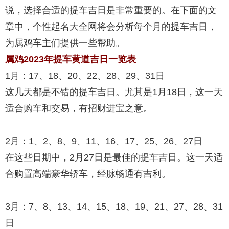
说，选择合适的提车吉日是非常重要的。在下面的文
章中，个性起名大全网将会分析每个月的提车吉日，
为属鸡车主们提供一些帮助。
属鸡2023年提车黄道吉日一览表
1月：17、18、20、22、28、29、31日
这几天都是不错的提车吉日。尤其是1月18日，这一天
适合购车和交易，有招财进宝之意。
2月：1、2、8、9、11、16、17、25、26、27日
在这些日期中，2月27日是最佳的提车吉日。这一天适
合购置高端豪华轿车，经脉畅通有吉利。
3月：7、8、13、14、15、18、19、21、27、28、31
日