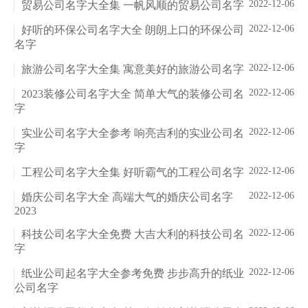
2022-12-06
贸易公司名字大全集 一帆风顺的贸易公司名字
2022-12-06
好听的环保公司名字大全 朗朗上口的环保公司
名字
2022-12-06
旅游公司名字大全集 寓意美好的旅游公司名字
2022-12-06
2023装修公司名字大全 简单大气的装修公司名
字
2022-12-06
实业公司名字大全参考 响亮吉利的实业公司名
字
2022-12-06
工程公司名字大全集 好听霸气的工程公司名字
2022-12-06
婚庆公司名字大全 高端大气的婚庆公司名字
2023
2022-12-06
科技公司名字大全免费 大吉大利的科技公司名
字
2022-12-06
纸业公司起名字大全参考免费 步步高升的纸业
公司名字