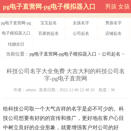
pg电子直营网-pg电子模拟器入口
男孩
女孩
pg电子直营网-pg
宝宝起名
女孩名字
男孩名字
电子模拟器入口
百家姓起名
公司起名
店铺起名
结婚吉日
当前位置：
pg电子直营网-pg电子模拟器入口
>
公司起名
>
科技公司名字大全免费 大吉大利的科技公司名
字-pg电子直营网
作者：admin
发表日期：2022-12-06 22:48:10
热度：96
给科技公司取一个大气吉祥的名字是必不可少的。科
技公司想要有好的的宣传和推广，更好地在客户心目
中树立良好的企业形象，就要增强客户对公司的好