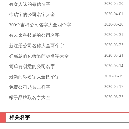
2020-03-30
有女人味的微信名字
2020-04-01
带瑞字的公司名字大全
2020-03-20
300个吉祥公司名字大全四个字
2020-03-31
有未来科技感的公司名字
2020-03-23
新注册公司名称大全两个字
2020-03-24
好寓意的化妆品商标名字大全
2020-03-14
简单有创意的公司名字
2020-03-19
最新商标名字大全四个字
2020-03-17
免费公司起名吉祥字
2020-03-23
帽子品牌取名字大全
相关名字