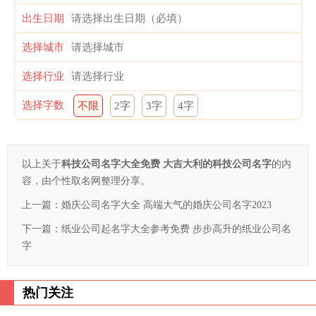
出生日期
选择城市
选择行业
选择字数
不限
2字
3字
4字
以上关于
科技公司名字大全免费 大吉大利的科技公司名字
的内
容，由个性取名网整理分享。
上一篇：
婚庆公司名字大全 高端大气的婚庆公司名字2023
下一篇：
纸业公司起名字大全参考免费 步步高升的纸业公司名
字
热门关注