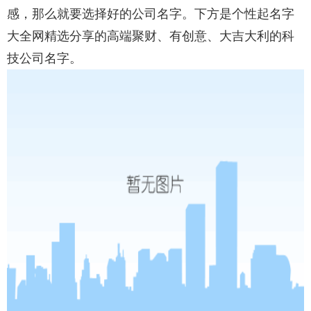
感，那么就要选择好的公司名字。下方是个性起名字
大全网精选分享的高端聚财、有创意、大吉大利的科
技公司名字。