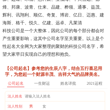
烽、邦康、波青、仕来、品建、桦领、通事、益茂、
辉利、讯翔利、顺亿、奇复、博岩、亿日、迈惠、建
海斯、格千、悦久、亿建、远卓、凡莱清
科技公司是一个大整体，因此公司的每个部分都会对
产生重要影响，这其中公司名字至关重要。以上是个
性起名大全网为大家整理的聚财的科技公司名字，希
望大家早日实现自己的理想和抱负。
【公司起名】参考您的生辰八字，结合五行喜忌用
字，为您起一个财源丰茂、吉祥大气的品牌美名。
公司起名
一生财运
姓名详批
2021运程
法人姓名
法人性别
男
女