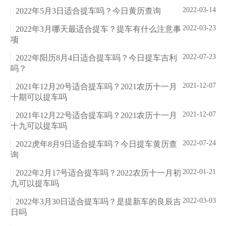
2022-03-14
2022年5月3日适合提车吗？今日黄历查询
2022-03-23
2022年3月哪天最适合提车？提车有什么注意事
项
2022-07-23
2022年阳历8月4日适合提车吗？今日提车吉利
吗？
2021-12-07
2021年12月20号适合提车吗？2021农历十一月
十期可以提车吗
2021-12-07
2021年12月22号适合提车吗？2021农历十一月
十九可以提车吗
2022-07-24
2022虎年8月9日适合提车吗？今日提车黄历查
询
2022-01-21
2022年2月17号适合提车吗？2022农历十一月初
九可以提车吗
2022-03-03
2022年3月30日适合提车吗？是提新车的良辰吉
日吗