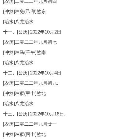
[农历]二零二二年九月初四
[冲煞]冲兔(己卯)煞东
[治水]八龙治水
十一、[公历] 2022年10月2日
[农历]二零二二年九月初七
[冲煞]冲马(壬午)煞南
[治水]八龙治水
十二、[公历] 2022年10月4日
[农历]二零二二年九月初九.
[冲煞]冲猴(甲申)煞北
[治水]八龙治水
十三、[公历] 2022年10月16日.
[农历]二零二二年九月廿一
[冲煞]冲猴(丙申)煞北