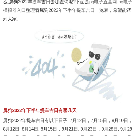
么,属狗2022年提车吉日去哪查询呢?下面是
pg电子直营网-pg电子
模拟器入口
整理看属狗2022年下半年
提车吉日
一览表，希望能帮
到大家。
属狗2022年下半年提车吉日有哪几天
属狗2022年提车吉日有以下日子: 7月12日，7月15日，8月10日，
8月12日, 8月14日, 8月15日，9月21日, 9月23日，9月28日, 9月29