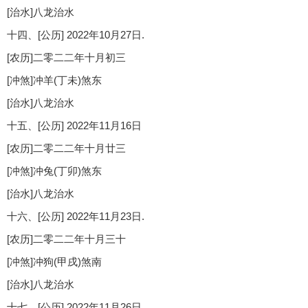
[治水]八龙治水
十四、[公历] 2022年10月27日.
[农历]二零二二年十月初三
[冲煞]冲羊(丁未)煞东
[治水]八龙治水
十五、[公历] 2022年11月16日
[农历]二零二二年十月廿三
[冲煞]冲兔(丁卯)煞东
[治水]八龙治水
十六、[公历] 2022年11月23日.
[农历]二零二二年十月三十
[冲煞]冲狗(甲戌)煞南
[治水]八龙治水
十七、[公历] 2022年11月26日