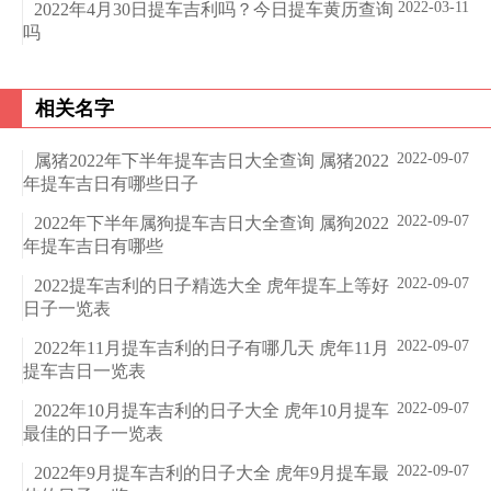
2022-03-11
2022年4月30日提车吉利吗？今日提车黄历查询
吗
相关名字
2022-09-07
属猪2022年下半年提车吉日大全查询 属猪2022
年提车吉日有哪些日子
2022-09-07
2022年下半年属狗提车吉日大全查询 属狗2022
年提车吉日有哪些
2022-09-07
2022提车吉利的日子精选大全 虎年提车上等好
日子一览表
2022-09-07
2022年11月提车吉利的日子有哪几天 虎年11月
提车吉日一览表
2022-09-07
2022年10月提车吉利的日子大全 虎年10月提车
最佳的日子一览表
2022-09-07
2022年9月提车吉利的日子大全 虎年9月提车最