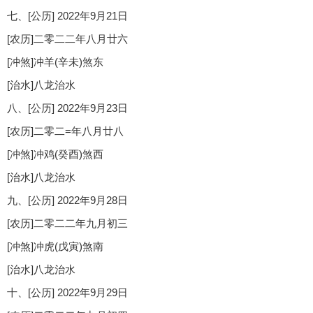
七、[公历] 2022年9月21日
[农历]二零二二年八月廿六
[冲煞]冲羊(辛未)煞东
[治水]八龙治水
八、[公历] 2022年9月23日
[农历]二零二=年八月廿八
[冲煞]冲鸡(癸酉)煞西
[治水]八龙治水
九、[公历] 2022年9月28日
[农历]二零二二年九月初三
[冲煞]冲虎(戊寅)煞南
[治水]八龙治水
十、[公历] 2022年9月29日