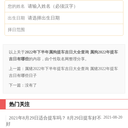
您的姓名
出生日期
择日范围
以上关于
2022年下半年属狗提车吉日大全查询 属狗2022年提车
吉日有哪些
的内容，由个性取名网整理分享。
上一篇：
属猪2022年下半年提车吉日大全查询 属猪2022年提车
吉日有哪些日子
下一篇：没有了
热门关注
2021-08-20
2021年8月29日适合提车吗？ 8月29日提车好不
好