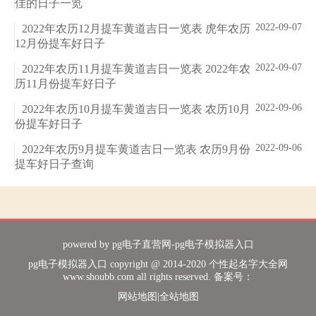
佳的日子一览
2022-09-07
2022年农历12月提车黄道吉日一览表 虎年农历
12月份提车好日子
2022-09-07
2022年农历11月提车黄道吉日一览表 2022年农
历11月份提车好日子
2022-09-06
2022年农历10月提车黄道吉日一览表 农历10月
份提车好日子
2022-09-06
2022年农历9月提车黄道吉日一览表 农历9月份
提车好日子查询
powered by
pg电子直营网-pg电子模拟器入口
pg电子模拟器入口 copyright @ 2014-2020 个性起名字大全网
www.shoubb.com all rights reserved. 备案号：
网站地图
|
全站地图