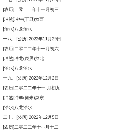
[农历]二零二二年十一月初三
[冲煞]冲牛(丁丑)煞西
[治水]八龙治水
十八、[公历] 2022年11月29日
[农历]二零二二年十一月初六
[冲煞]冲龙(庚辰)煞北
[治水]八龙治水
十九、[公历] 2022年12月2日
[农历]二零二二年十一-月初九
[冲煞]冲羊(癸未)煞东
[治水]八龙治水
二十、[公历] 2022年12月5日
[农历]二零二二年十- -月十二