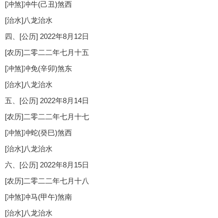
[冲煞]冲牛(己丑)煞西
[治水]八龙治水
四、[公历] 2022年8月12日
[农历]二零二二年七月十五
[冲煞]冲免(辛卯)煞东
[治水]八龙治水
五、[公历] 2022年8月14日
[农历]二零二二年七月十七
[冲煞]冲蛇(癸巳)煞西
[治水]八龙治水
六、[公历] 2022年8月15日
[农历]二零二二年七月十八
[冲煞]冲马(甲午)煞南
[治水]八龙治水