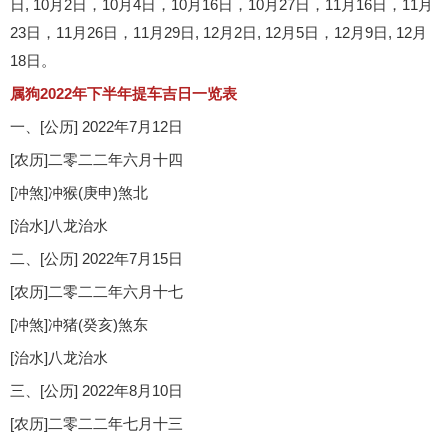
日, 10月2日，10月4日，10月16日，10月27日，11月16日，11月
23日，11月26日，11月29日, 12月2日, 12月5日，12月9日, 12月
18日。
属狗2022年下半年提车吉日一览表
一、[公历] 2022年7月12日
[农历]二零二二年六月十四
[冲煞]冲猴(庚申)煞北
[治水]八龙治水
二、[公历] 2022年7月15日
[农历]二零二二年六月十七
[冲煞]冲猪(癸亥)煞东
[治水]八龙治水
三、[公历] 2022年8月10日
[农历]二零二二年七月十三