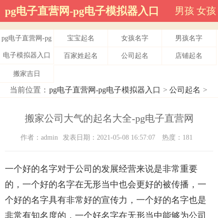
pg电子直营网-pg电子模拟器入口
男孩
女孩
pg电子直营网-pg
宝宝起名
女孩名字
男孩名字
电子模拟器入口
百家姓起名
公司起名
店铺起名
搬家吉日
当前位置：
pg电子直营网-pg电子模拟器入口
>
公司起名
>
搬家公司大气的起名大全-pg电子直营网
作者：admin
发表日期：2021-05-08 16:57:07
热度：181
一个好的名字对于公司的发展经营来说是非常重要
的，一个好的名字在无形当中也会更好的被传播，一
个好的名字具有非常好的宣传力，一个好的名字也是
非常有知名度的，一个好名字在无形当中能够为公司