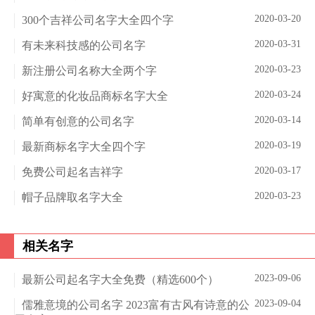
2020-03-20
300个吉祥公司名字大全四个字
2020-03-31
有未来科技感的公司名字
2020-03-23
新注册公司名称大全两个字
2020-03-24
好寓意的化妆品商标名字大全
2020-03-14
简单有创意的公司名字
2020-03-19
最新商标名字大全四个字
2020-03-17
免费公司起名吉祥字
2020-03-23
帽子品牌取名字大全
相关名字
2023-09-06
最新公司起名字大全免费（精选600个）
2023-09-04
儒雅意境的公司名字 2023富有古风有诗意的公