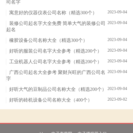
司名字
2023-09-04
寓意好的仪器仪表公司名称（精选300个）
2023-09-04
装修公司起名字大全免费 简单大气的装修公司
起名
2023-09-04
橡胶设备公司名称大全（精选300个）
2023-09-04
好听的服装公司名字大全参考（精选200个）
2023-09-04
工业机器人公司名字大全参考（精选200个）
2023-09-04
广西公司起名大全参考 聚财兴旺的广西公司名
字
2023-09-04
好听大气的豆制品公司名称大全（精选200个）
2023-09-02
好听的砖机设备公司名称大全（400个）