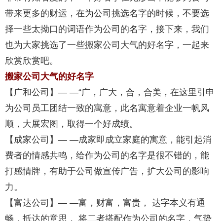
带来更多的财运，在为公司挑选名字的时候，不要选
择一些太拗口的词语作为公司的名字，接下来，我们
也为大家挑选了一些搬家公司大气的好名字，一起来
欣赏欣赏吧。
搬家公司大气的好名字
【广和公司】— —“广，广大，合，合美，在这里引申
为公司员工团结一致的寓意，此名寓意着企业一帆风
顺，大展宏图，取得一个好成绩。
【成家公司】— —成家即成立家庭的寓意，能引起消
费者的情感共鸣，给作为公司的名字是很不错的，能
打感情牌，有助于公司做宣传广告，扩大公司的影响
力。
【富达公司】— —富，财富，富贵， 达字本义有通
畅，抵达的意思， 将二者搭配作为公司的名字，气势