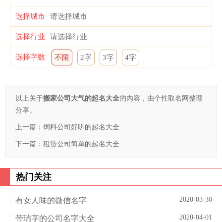
选择城市
选择行业
选择字数
不限
2字
3字
4字
以上关于
搬家公司大气的起名大全
的内容，由个性取名网整理
分享。
上一篇：
饲料公司好听的起名大全
下一篇：
租赁公司简单的起名大全
热门关注
2020-03-30
有女人味的微信名字
2020-04-01
带瑞字的公司名字大全