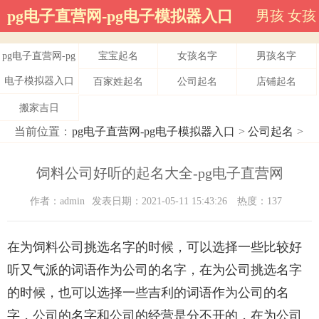
pg电子直营网-pg电子模拟器入口
男孩
女孩
pg电子直营网-pg
宝宝起名
女孩名字
男孩名字
电子模拟器入口
百家姓起名
公司起名
店铺起名
搬家吉日
当前位置：
pg电子直营网-pg电子模拟器入口
>
公司起名
>
饲料公司好听的起名大全-pg电子直营网
作者：admin
发表日期：2021-05-11 15:43:26
热度：137
在为饲料公司挑选名字的时候，可以选择一些比较好
听又气派的词语作为公司的名字，在为公司挑选名字
的时候，也可以选择一些吉利的词语作为公司的名
字，公司的名字和公司的经营是分不开的，在为公司