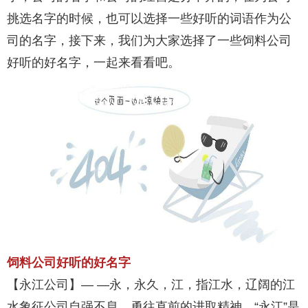
挑选名字的时候，也可以选择一些好听的词语作为公
司的名字，接下来，我们为大家选择了一些饲料公司
好听的好名字，一起来看看吧。
饲料公司好听的好名字
【永江公司】— —永，永久，江，指江水，辽阔的江
水象征公司自强不息，勇往直前的进取精神，“永江”是