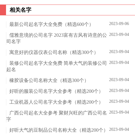
相关名字
2023-09-06
最新公司起名字大全免费（精选600个）
2023-09-04
儒雅意境的公司名字 2023富有古风有诗意的公
司名字
2023-09-04
寓意好的仪器仪表公司名称（精选300个）
2023-09-04
装修公司起名字大全免费 简单大气的装修公司
起名
2023-09-04
橡胶设备公司名称大全（精选300个）
2023-09-04
好听的服装公司名字大全参考（精选200个）
2023-09-04
工业机器人公司名字大全参考（精选200个）
2023-09-04
广西公司起名大全参考 聚财兴旺的广西公司名
字
2023-09-04
好听大气的豆制品公司名称大全（精选200个）