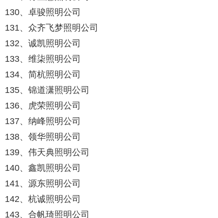
130、卓骏照明公司
131、众齐飞梦照明公司
132、诚凯照明公司
133、维柒照明公司
134、简杭照明公司
135、锦道潇照明公司
136、虎荣照明公司
137、纳峰照明公司
138、领华照明公司
139、伟天典照明公司
140、鑫凯照明公司
141、源东照明公司
142、杭诚照明公司
143、合帆琦照明公司