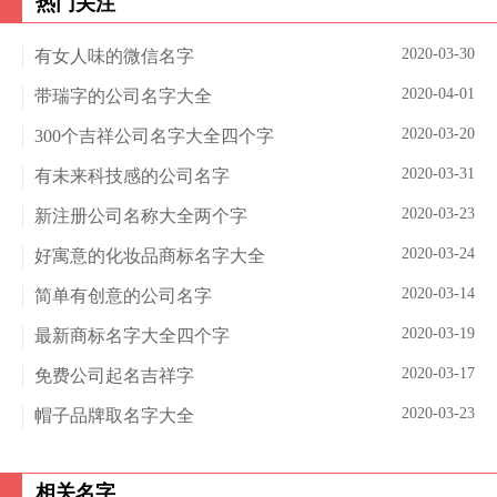
热门关注
2020-03-30
有女人味的微信名字
2020-04-01
带瑞字的公司名字大全
2020-03-20
300个吉祥公司名字大全四个字
2020-03-31
有未来科技感的公司名字
2020-03-23
新注册公司名称大全两个字
2020-03-24
好寓意的化妆品商标名字大全
2020-03-14
简单有创意的公司名字
2020-03-19
最新商标名字大全四个字
2020-03-17
免费公司起名吉祥字
2020-03-23
帽子品牌取名字大全
相关名字