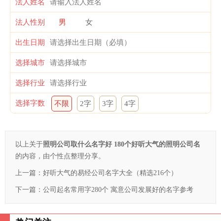
法人姓名
法人性别
男
女
出生日期
选择城市
选择行业
选择字数
不限
2字
3字
4字
以上关于
照明公司取什么名字好 180个好听大气的照明公司名
的内容，由个性点整理分享。
上一篇：
好听大气的易经公司名字大全（精选216个）
下一篇：
公司起名常用字280个 寓意公司发展好的名字参考