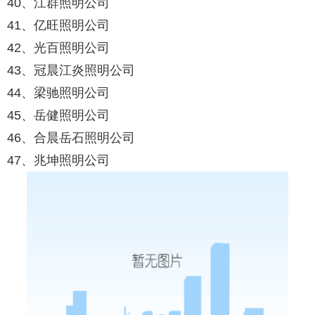
40、江群照明公司
41、亿旺照明公司
42、光百照明公司
43、冠晨江炎照明公司
44、梁驰照明公司
45、岳健照明公司
46、合晨岳石照明公司
47、兆坤照明公司