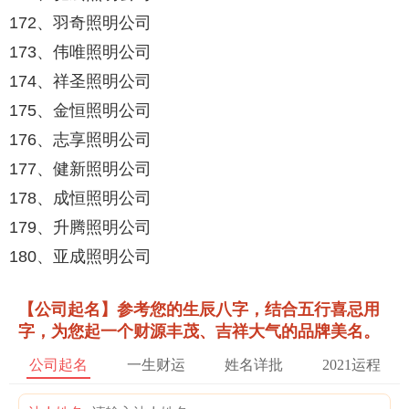
172、羽奇照明公司
173、伟唯照明公司
174、祥圣照明公司
175、金恒照明公司
176、志享照明公司
177、健新照明公司
178、成恒照明公司
179、升腾照明公司
180、亚成照明公司
【公司起名】参考您的生辰八字，结合五行喜忌用
字，为您起一个财源丰茂、吉祥大气的品牌美名。
公司起名
一生财运
姓名详批
2021运程