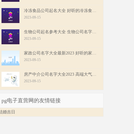
冷冻食品公司起名大全 好听的冷冻食品公司名字
2023-09-15
生物公司起名参考大全 生物公司名字免费起名
2023-09-15
家政公司名字大全最新2023 好听的家政公司名字大全
2023-09-15
房产中介公司名字大全2023 高端大气的房产中介公司名字
2023-09-15
pg电子直营网的友情链接
结婚吉日