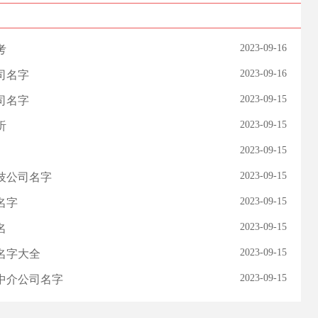
2023-09-16
考
2023-09-16
司名字
2023-09-15
司名字
2023-09-15
听
2023-09-15
2023-09-15
技公司名字
2023-09-15
名字
2023-09-15
名
2023-09-15
名字大全
2023-09-15
产中介公司名字