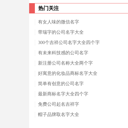
热门关注
有女人味的微信名字
带瑞字的公司名字大全
300个吉祥公司名字大全四个字
有未来科技感的公司名字
新注册公司名称大全两个字
好寓意的化妆品商标名字大全
简单有创意的公司名字
最新商标名字大全四个字
免费公司起名吉祥字
帽子品牌取名字大全