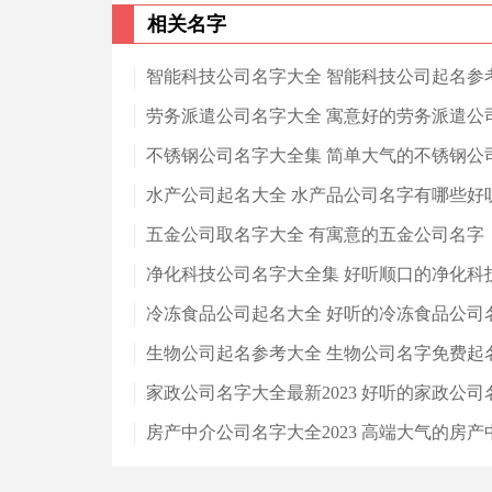
相关名字
智能科技公司名字大全 智能科技公司起名参
劳务派遣公司名字大全 寓意好的劳务派遣公
不锈钢公司名字大全集 简单大气的不锈钢公
水产公司起名大全 水产品公司名字有哪些好
五金公司取名字大全 有寓意的五金公司名字
净化科技公司名字大全集 好听顺口的净化科
冷冻食品公司起名大全 好听的冷冻食品公司
生物公司起名参考大全 生物公司名字免费起
家政公司名字大全最新2023 好听的家政公司
房产中介公司名字大全2023 高端大气的房