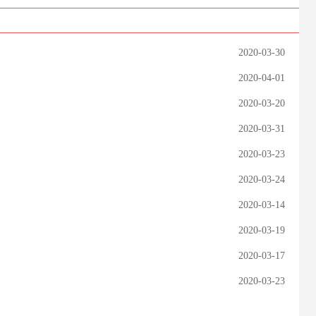
2020-03-30
2020-04-01
2020-03-20
2020-03-31
2020-03-23
2020-03-24
2020-03-14
2020-03-19
2020-03-17
2020-03-23