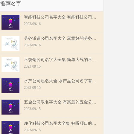
推荐名字
智能科技公司名字大全 智能科技公司起名参考
2023-09-16
劳务派遣公司名字大全 寓意好的劳务派遣公司名字
2023-09-16
不锈钢公司名字大全集 简单大气的不锈钢公司名字
2023-09-15
水产公司起名大全 水产品公司名字有哪些好听
2023-09-15
五金公司取名字大全 有寓意的五金公司名字
2023-09-15
净化科技公司名字大全集 好听顺口的净化科技公司名字
2023-09-15