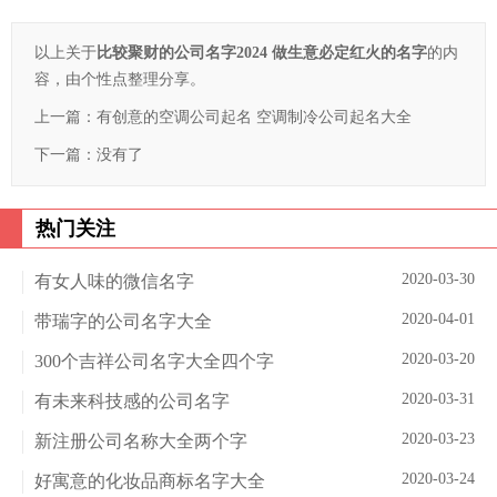
以上关于
比较聚财的公司名字2024 做生意必定红火的名字
的内
容，由个性点整理分享。
上一篇：
有创意的空调公司起名 空调制冷公司起名大全
下一篇：没有了
热门关注
2020-03-30
有女人味的微信名字
2020-04-01
带瑞字的公司名字大全
2020-03-20
300个吉祥公司名字大全四个字
2020-03-31
有未来科技感的公司名字
2020-03-23
新注册公司名称大全两个字
2020-03-24
好寓意的化妆品商标名字大全