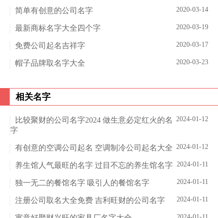
2020-03-14
简单有创意的公司名字
2020-03-19
最新商标名字大全四个字
2020-03-17
免费公司起名吉祥字
2020-03-23
帽子品牌取名字大全
相关名字
2024-01-12
比较聚财的公司名字2024 做生意必定红火的名
字
2024-01-12
有创意的空调公司起名 空调制冷公司起名大全
2024-01-11
养生馆人气最旺的名字 过目不忘的养生馆名字
2024-01-11
独一无二的餐馆名字 吸引人的餐馆名字
2024-01-11
注册公司取名大全免费 吉利旺财的公司名字
2024-01-11
寓意好聚财兴旺的家具厂名字大全