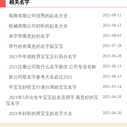
相关名字
2021-08-12
电商有限公司优秀的起名大全
2021-08-12
机械有限公司好听的起名大全
2021-08-03
米字旁寓意好的名字
2021-07-28
带竹的有寓意的名字鼠宝宝
2021-06-28
2021牛年胡姓男宝宝五行高分名字
2021-06-13
2021注册公司取什么名字最佳 公司专业名称
2021-06-13
新公司取名字参考大全必过2021
2021-05-14
牛宝宝好听五行满分周姓宝宝名字
2021-04-28
2021年5月出生牛宝宝起名宜用字 寓意好的宝
宝名字
2021-04-26
2021年好听的男宝宝的名字大全