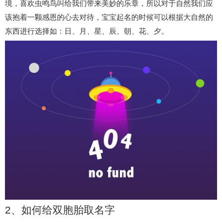
境，喜欢虫鸣鸟叫给我们带来美妙的乐章，所以对于自然我们应
该抱着一颗感恩的心去对待，宝宝起名的时候可以根据大自然的
东西进行选择如：日、月、星、辰、朝、花、夕。
2、如何给双胞胎取名字