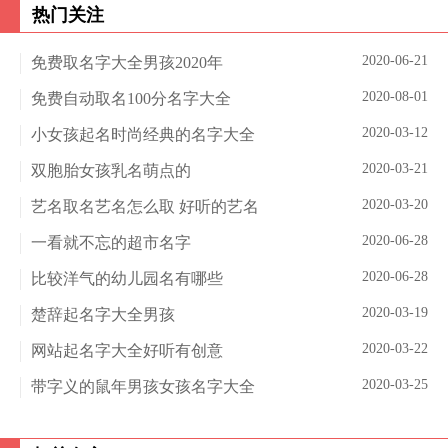
热门关注
2020-06-21
免费取名字大全男孩2020年
2020-08-01
免费自动取名100分名字大全
2020-03-12
小女孩起名时尚经典的名字大全
2020-03-21
双胞胎女孩乳名萌点的
2020-03-20
艺名取名艺名怎么取 好听的艺名
2020-06-28
一看就不忘的超市名字
2020-06-28
比较洋气的幼儿园名有哪些
2020-03-19
楚辞起名字大全男孩
2020-03-22
网站起名字大全好听有创意
2020-03-25
带字义的鼠年男孩女孩名字大全