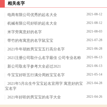
相关名字
2021-08-12
电商有限公司优秀的起名大全
2021-08-12
机械有限公司好听的起名大全
2021-08-03
米字旁寓意好的名字
2021-07-28
带竹的有寓意的名字鼠宝宝
2021-06-28
2021牛年胡姓男宝宝五行高分名字
2021-06-13
2021注册公司取什么名字最佳 公司专业名称
2021-06-13
新公司取名字参考大全必过2021
2021-05-14
牛宝宝好听五行满分周姓宝宝名字
2021-04-28
2021年5月出生牛宝宝起名宜用字 寓意好的宝
宝名字
2021-04-26
2021年好听的男宝宝的名字大全