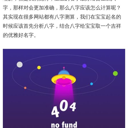
字，那样对会更加准确，那么八字应该怎么计算呢？
其实现在很多网站都有八字测算，我们在宝宝起名的
时候应该首先分析八字，结合八字给宝宝取一个吉祥
的优雅好名字。