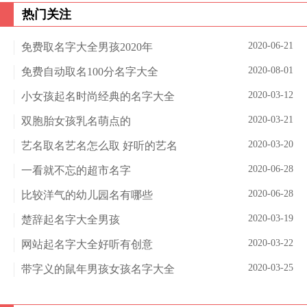
热门关注
2020-06-21
免费取名字大全男孩2020年
2020-08-01
免费自动取名100分名字大全
2020-03-12
小女孩起名时尚经典的名字大全
2020-03-21
双胞胎女孩乳名萌点的
2020-03-20
艺名取名艺名怎么取 好听的艺名
2020-06-28
一看就不忘的超市名字
2020-06-28
比较洋气的幼儿园名有哪些
2020-03-19
楚辞起名字大全男孩
2020-03-22
网站起名字大全好听有创意
2020-03-25
带字义的鼠年男孩女孩名字大全