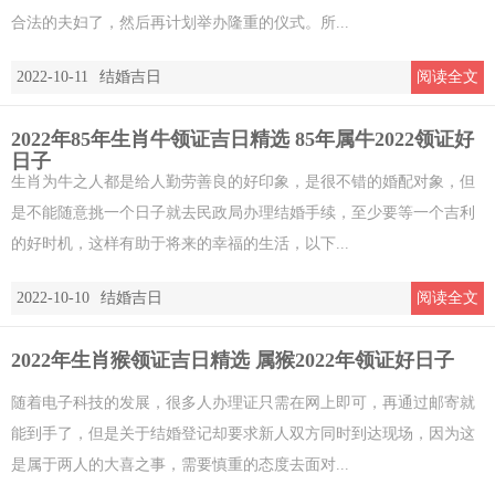
合法的夫妇了，然后再计划举办隆重的仪式。所...
2022-10-11
结婚吉日
阅读全文
2022年85年生肖牛领证吉日精选 85年属牛2022领证好
日子
生肖为牛之人都是给人勤劳善良的好印象，是很不错的婚配对象，但
是不能随意挑一个日子就去民政局办理结婚手续，至少要等一个吉利
的好时机，这样有助于将来的幸福的生活，以下...
2022-10-10
结婚吉日
阅读全文
2022年生肖猴领证吉日精选 属猴2022年领证好日子
随着电子科技的发展，很多人办理证只需在网上即可，再通过邮寄就
能到手了，但是关于结婚登记却要求新人双方同时到达现场，因为这
是属于两人的大喜之事，需要慎重的态度去面对...