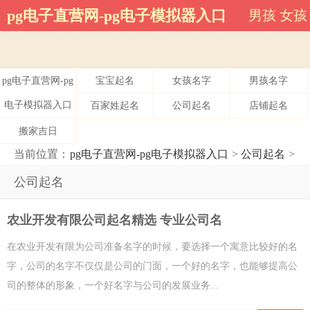
公司起名-pg电子直营网
pg电子直营网-pg电子模拟器入口
男孩
女孩
pg电子直营网-pg
宝宝起名
女孩名字
男孩名字
电子模拟器入口
百家姓起名
公司起名
店铺起名
搬家吉日
当前位置：
pg电子直营网-pg电子模拟器入口
>
公司起名
>
公司起名
农业开发有限公司起名精选 专业公司名
在农业开发有限为公司准备名字的时候，要选择一个寓意比较好的名
字，公司的名字不仅仅是公司的门面，一个好的名字，也能够提高公
司的整体的形象，一个好名字与公司的发展业务...