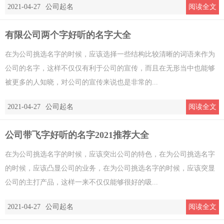
2021-04-27
公司起名
阅读全文
有限公司两个字好听的名字大全
在为公司挑选名字的时候，应该选择一些结构比较清晰的词语来作为
公司的名字，这样不仅仅有利于公司的宣传，而且在无形当中也能够
被更多的人知晓，对公司的宣传来说也是非常的...
2021-04-27
公司起名
阅读全文
公司带飞字好听的名字2021推荐大全
在为公司挑选名字的时候，应该突出公司的特色，在为公司挑选名字
的时候，应该凸显公司的业务，在为公司挑选名字的时候，应该突显
公司的主打产品，这样一来不仅仅能够很好的吸...
2021-04-27
公司起名
阅读全文