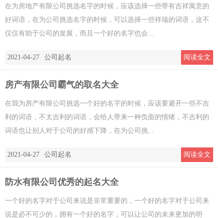
在为房地产有限公司挑选名字的时候，应该选择一些带有吉祥寓意的
好词语，在为公司挑选名字的时候，可以选择一些祥瑞的词语，这不
仅仅有助于公司的发展，而且一个好的名字也会...
2021-04-27
公司起名
阅读全文
房产有限公司霸气的取名大全
在我为房产有限公司挑选一个好的名字的时候，应该要避开一些不吉
利的词语，不太吉利的词语，会给人带来一种负面的情绪，不吉利的
词语也让别人对于公司的好感下降，在为公司挑...
2021-04-27
公司起名
阅读全文
防水有限公司优秀的起名大全
一个好的名字对于公司来说是非常重要的，一个好的名字对于公司来
说是必不可少的，拥有一个好的名字，可以让公司的未来更加的明