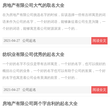
房地产有限公司大气的取名大全
在为房地产有限公司挑选名字的时候，应该选择一些有吉祥寓意的词
语来作为公司的名字，一个好的词语，能够象征着公司生意兴隆，一
个好的词语，能够寓意着公司财源滚滚，一个的...
2021-04-27
公司起名
阅读全文
纺织业有限公司优秀的起名大全
一个好的名字不仅仅是带有吉祥寓意，一个好的名字，也可以很好的
概括出公司的业务，一个好的名字也可以有助于公司的发展，一个好
的名字也寓意着公司会有美满的前景，一个好的...
2021-04-27
公司起名
阅读全文
房地产有限公司两个字吉利的起名大全