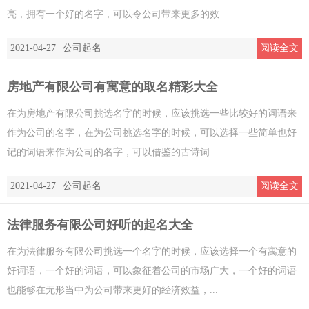
亮，拥有一个好的名字，可以令公司带来更多的效...
2021-04-27
公司起名
阅读全文
房地产有限公司有寓意的取名精彩大全
在为房地产有限公司挑选名字的时候，应该挑选一些比较好的词语来
作为公司的名字，在为公司挑选名字的时候，可以选择一些简单也好
记的词语来作为公司的名字，可以借鉴的古诗词...
2021-04-27
公司起名
阅读全文
法律服务有限公司好听的起名大全
在为法律服务有限公司挑选一个名字的时候，应该选择一个有寓意的
好词语，一个好的词语，可以象征着公司的市场广大，一个好的词语
也能够在无形当中为公司带来更好的经济效益，...