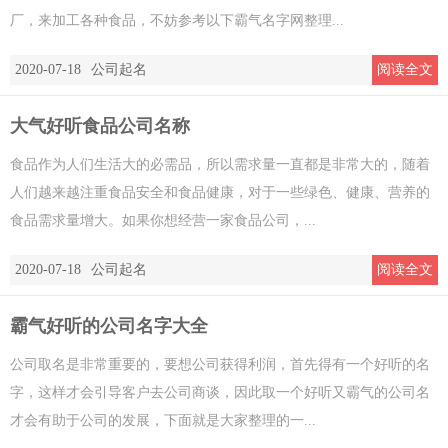
厂，来加工各种食品，不妨参考以下霸气名字网整理...
2020-07-18
公司起名
阅读全文
大气好听食品公司名称
食品作为人们生活大的必需品，所以需求量一直都是非常大的，随着
人们越来越注重食品安全和食品健康，对于一些绿色、健康、营养的
食品需求量增大。如果你想经营一家食品公司，...
2020-07-18
公司起名
阅读全文
霸气好听的公司名字大全
公司取名是非常重要的，要想公司获得利润，首先得有一个好听的名
字，这样才会引导客户去公司商谈，因此取一个好听又霸气的公司名
才会有助于公司的发展，下面就是大家整理的一...