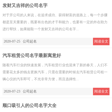
发财又吉祥的公司名字
对于开公司的人来说，在追求成功、获得财富的道路上，每一个步骤
都是至关重要的，既要有出色的才干和能力，也要有一定的外在助力
进行帮扶，如果能取一个发财又吉祥的公司名字...
2020-07-25
公司起名
阅读全文
汽车租赁公司名字最新寓意好
随着汽车行业的快速发展，汽车租赁行业也迎来了新的春天，人们不
需要花太多的钱去更换汽车，只需在需要的时候去汽车租赁公司租一
辆心仪的汽车即可，不光非常方便，而且选择性...
2020-07-23
公司起名
阅读全文
顺口吸引人的公司名字大全