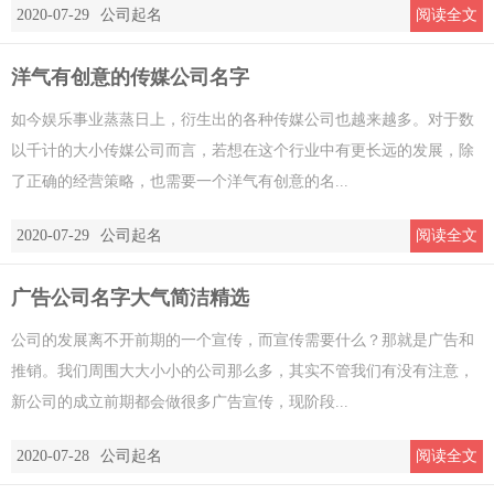
2020-07-29
公司起名
阅读全文
洋气有创意的传媒公司名字
如今娱乐事业蒸蒸日上，衍生出的各种传媒公司也越来越多。对于数
以千计的大小传媒公司而言，若想在这个行业中有更长远的发展，除
了正确的经营策略，也需要一个洋气有创意的名...
2020-07-29
公司起名
阅读全文
广告公司名字大气简洁精选
公司的发展离不开前期的一个宣传，而宣传需要什么？那就是广告和
推销。我们周围大大小小的公司那么多，其实不管我们有没有注意，
新公司的成立前期都会做很多广告宣传，现阶段...
2020-07-28
公司起名
阅读全文