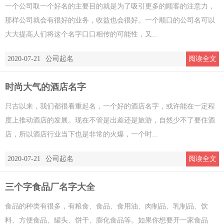
一个公司取一个好名的主要目的就是为了吸引更多的顾客的注意力，
那样公司就会有很好的业务，收益也会很好。一个顺口的公司名可以
大大提高人们将这个名字口口相传的可能性，又...
2020-07-21
公司起名
阅读全文
时尚大气的酒店名字
只古以来，我们都很看重起名，一个好的酒店名字，或许能在一定程
度上推动酒店的发展。现在不管是出差还是旅游，自然少不了要住酒
店，所以酒店行业当下也是非常的火爆，一个时...
2020-07-21
公司起名
阅读全文
三个字食品厂名字大全
食品的种类有很多，有粮食、食品、食用油、肉制品、乳制品、饮
料、方便食品、罐头、饼干、膨化食品等。如果你想要开一家食品