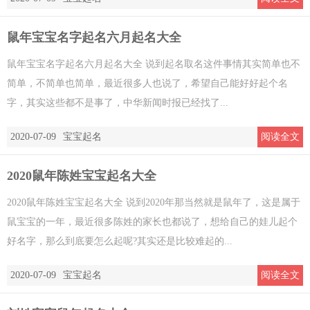
鼠年宝宝名字起名六月起名大全
鼠年宝宝名字起名六月起名大全 说到起名取名这件事情其实简单也不
简单，不简单也简单，最近很多人也说了，希望自己能好好起个名
字，其实这些都不是事了，中华新闻时报已经找了...
2020-07-09
宝宝起名
阅读全文
2020鼠年陈姓宝宝起名大全
2020鼠年陈姓宝宝起名大全 说到2020年那当然就是鼠年了，这是属于
鼠宝宝的一年，最近很多陈姓的家长也都说了，想给自己的娃儿起个
好名字，那么到底要怎么起呢?其实还是比较难起的...
2020-07-09
宝宝起名
阅读全文