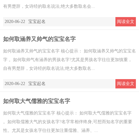
有男楚辞，女诗经的取名说法;绝大多数取名会...
2020-06-22
宝宝起名
阅读全文
如何取涵养又帅气的宝宝名字
如何取涵养又帅气的宝宝名字 核心提示： 如何取涵养又帅气的宝宝名
字 。如何取帅气有涵养的男孩名字?尤其是男孩名字往往更加慎重，
自有男楚辞，女诗经的取名说法;绝大多数取名...
2020-06-22
宝宝起名
阅读全文
如何取大气儒雅的宝宝名字
如何取大气儒雅的宝宝名字 核心提示： 如何取大气儒雅的宝宝名字
。如何取儒雅大气的女孩名字?名字常相伴终身;可想而知名字的重要
性。尤其是女孩名字往往更加注重儒雅、涵养、...