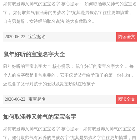
如何取涵养又帅气的宝宝名字 核心提示： 如何取涵养又帅气的宝宝名
字 。如何取帅气有涵养的男孩名字?尤其是男孩名字往往更加慎重，
自有男楚辞，女诗经的取名说法;绝大多数取名...
2020-06-22
宝宝起名
阅读全文
鼠年好听的宝宝名字大全
鼠年好听的宝宝名字大全 核心提示： 鼠年好听的宝宝名字大全 。每
个人的名字都是非常重要的，它不仅是父母给予孩子的第一份礼物，
还包含了父母对孩子的爱以及期望所以在给孩子...
2020-06-22
宝宝起名
阅读全文
如何取涵养又帅气的宝宝名字
如何取涵养又帅气的宝宝名字 核心提示：如何取涵养又帅气的宝宝名
字。如何取帅气有涵养的男孩名字?尤其是男孩名字往往更加慎重，自